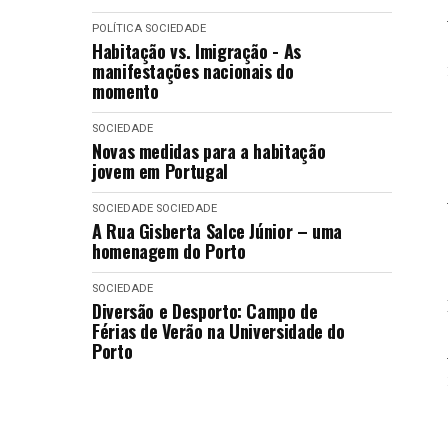
POLÍTICA
SOCIEDADE
Habitação vs. Imigração - As
manifestações nacionais do
momento
SOCIEDADE
Novas medidas para a habitação
jovem em Portugal
SOCIEDADE
SOCIEDADE
A Rua Gisberta Salce Júnior – uma
homenagem do Porto
SOCIEDADE
Diversão e Desporto: Campo de
Férias de Verão na Universidade do
Porto