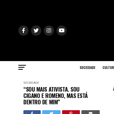
SOCIEDADE
CULTUR
SOCIEDADE
“SOU MAIS ATIVISTA. SOU
CIGANO E ROMENO, MAS ESTÁ
DENTRO DE MIM”