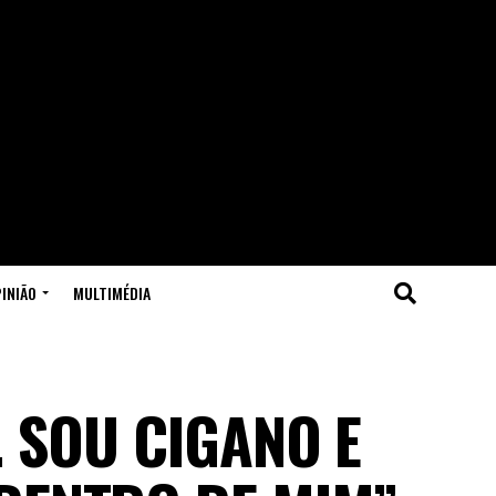
INIÃO
MULTIMÉDIA
. SOU CIGANO E