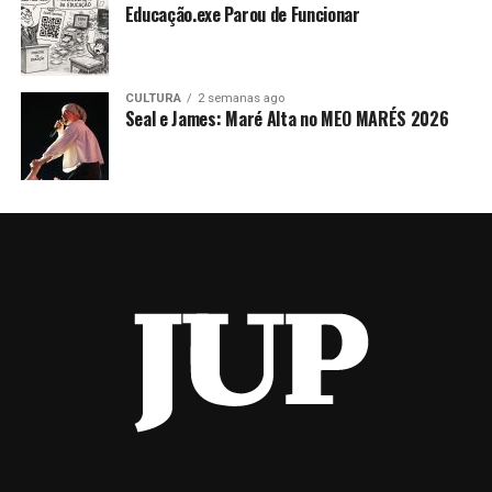
Educação.exe Parou de Funcionar
CULTURA
2 semanas ago
Seal e James: Maré Alta no MEO MARÉS 2026