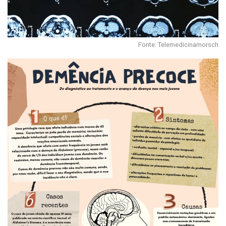
Fonte: Telemedicinamorsch