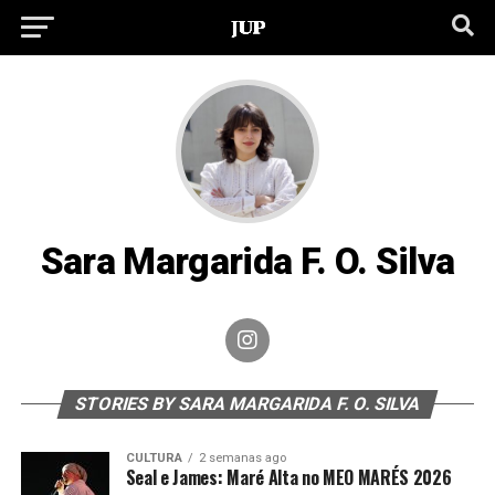
Sara Margarida F. O. Silva
STORIES BY SARA MARGARIDA F. O. SILVA
CULTURA
2 semanas ago
Seal e James: Maré Alta no MEO MARÉS 2026