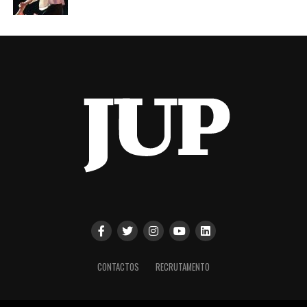
CONTACTOS
RECRUTAMENTO