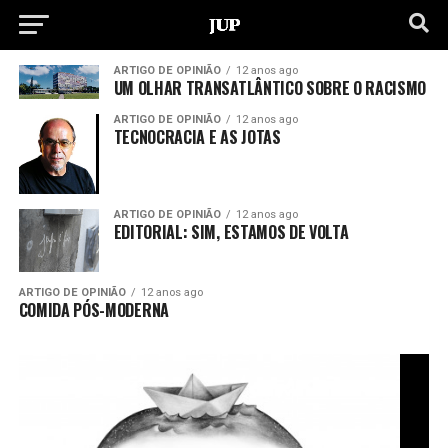
ARTIGO DE OPINIÃO
12 anos ago
UM OLHAR TRANSATLÂNTICO SOBRE O RACISMO
ARTIGO DE OPINIÃO
12 anos ago
TECNOCRACIA E AS JOTAS
ARTIGO DE OPINIÃO
12 anos ago
EDITORIAL: SIM, ESTAMOS DE VOLTA
ARTIGO DE OPINIÃO
12 anos ago
COMIDA PÓS-MODERNA