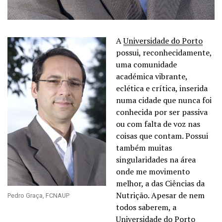
A
Universidade do Porto
possui, reconhecidamente,
uma comunidade
académica vibrante,
eclética e crítica, inserida
numa cidade que nunca foi
conhecida por ser passiva
ou com falta de voz nas
coisas que contam. Possui
também muitas
singularidades na área
onde me movimento
melhor, a das Ciências da
Nutrição. Apesar de nem
Pedro Graça, FCNAUP
todos saberem, a
Universidade do Porto