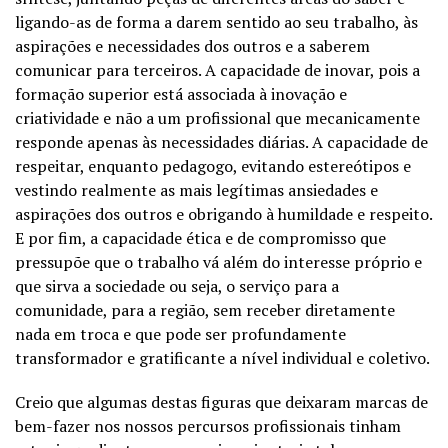
ligando-as de forma a darem sentido ao seu trabalho, às
aspirações e necessidades dos outros e a saberem
comunicar para terceiros. A capacidade de inovar, pois a
formação superior está associada à inovação e
criatividade e não a um profissional que mecanicamente
responde apenas às necessidades diárias. A capacidade de
respeitar, enquanto pedagogo, evitando estereótipos e
vestindo realmente as mais legítimas ansiedades e
aspirações dos outros e obrigando à humildade e respeito.
E por fim, a capacidade ética e de compromisso que
pressupõe que o trabalho vá além do interesse próprio e
que sirva a sociedade ou seja, o serviço para a
comunidade, para a região, sem receber diretamente
nada em troca e que pode ser profundamente
transformador e gratificante a nível individual e coletivo.
Creio que algumas destas figuras que deixaram marcas de
bem-fazer nos nossos percursos profissionais tinham