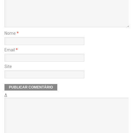
Nome
*
Email
*
Site
Δ