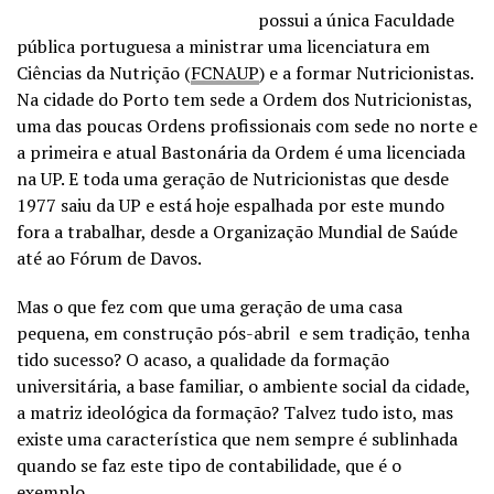
possui a única Faculdade
pública portuguesa a ministrar uma licenciatura em
Ciências da Nutrição (
FCNAUP
) e a formar Nutricionistas.
Na cidade do Porto tem sede a Ordem dos Nutricionistas,
uma das poucas Ordens profissionais com sede no norte e
a primeira e atual Bastonária da Ordem é uma licenciada
na UP. E toda uma geração de Nutricionistas que desde
1977 saiu da UP e está hoje espalhada por este mundo
fora a trabalhar, desde a Organização Mundial de Saúde
até ao Fórum de Davos.
Mas o que fez com que uma geração de uma casa
pequena, em construção pós-abril e sem tradição, tenha
tido sucesso? O acaso, a qualidade da formação
universitária, a base familiar, o ambiente social da cidade,
a matriz ideológica da formação? Talvez tudo isto, mas
existe uma característica que nem sempre é sublinhada
quando se faz este tipo de contabilidade, que é o
exemplo.