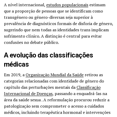
A nível internacional,
estudos populacionais
estimam
que a proporção de pessoas que se identificam como
transgénero ou género-diversas seja superior à
prevalência de diagnósticos formais de disforia de género,
sugerindo que nem todas as identidades trans implicam
sofrimento clínico
. A distinção é central para evitar
confusões no debate público.
A evolução das classificações
médicas
Em 2019, a
Organização Mundial da Saúde
retirou as
categorias relacionadas com identidade de género do
capítulo das perturbações mentais da
Classificação
Internacional de Doenças
, passando a enquadrá-las na
área da saúde sexua
. A reformulação procurou reduzir a
patologização sem comprometer o acesso a cuidados
médicos, incluindo terapêutica hormonal e intervenções