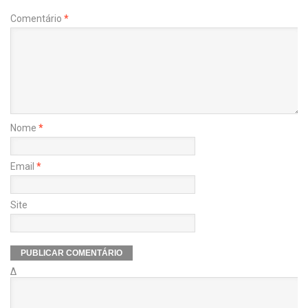
Comentário
*
Nome
*
Email
*
Site
Δ