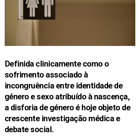
Definida clinicamente como o
sofrimento associado à
incongruência entre identidade de
género e sexo atribuído à nascença,
a disforia de género é hoje objeto de
crescente investigação médica e
debate social.