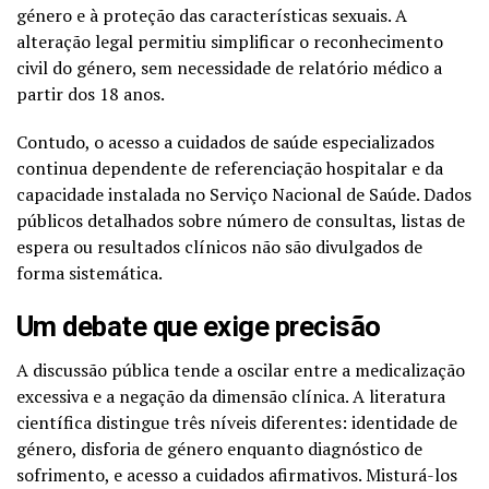
género e à proteção das características sexuais. A
alteração legal permitiu simplificar o reconhecimento
civil do género, sem necessidade de relatório médico a
partir dos 18 anos.
Contudo, o acesso a cuidados de saúde especializados
continua dependente de referenciação hospitalar e da
capacidade instalada no Serviço Nacional de Saúde. Dados
públicos detalhados sobre número de consultas, listas de
espera ou resultados clínicos não são divulgados de
forma sistemática.
Um debate que exige precisão
A discussão pública tende a oscilar entre a medicalização
excessiva e a negação da dimensão clínica. A literatura
científica distingue três níveis diferentes: identidade de
género, disforia de género enquanto diagnóstico de
sofrimento, e acesso a cuidados afirmativos. Misturá-los