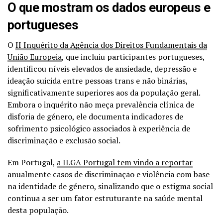
O que mostram os dados europeus e
portugueses
O
II Inquérito da Agência dos Direitos Fundamentais da
União Europeia
, que incluiu participantes portugueses,
identificou níveis elevados de ansiedade, depressão e
ideação suicida entre pessoas trans e não binárias,
significativamente superiores aos da população geral.
Embora o inquérito não meça prevalência clínica de
disforia de género, ele documenta indicadores de
sofrimento psicológico associados à experiência de
discriminação e exclusão social.
Em Portugal,
a ILGA Portugal tem vindo a reportar
anualmente casos de discriminação e violência com base
na identidade de género, sinalizando que o estigma social
continua a ser um fator estruturante na saúde mental
desta população
.