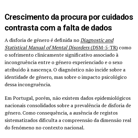
Crescimento da procura por cuidados
contrasta com a falta de dados
A disforia de género é definida no
Diagnostic and
Statistical Manual of Mental Disorders
(DSM-5-TR)
como
o sofrimento clinicamente significativo associado à
incongruência entre o género experienciado e o sexo
atribuído à nascença. O diagnóstico não incide sobre a
identidade de género, mas sobre o impacto psicológico
dessa incongruência.
Em Portugal, porém, não existem dados epidemiológicos
nacionais consolidados sobre a prevalência de disforia de
género. Como consequência, a ausência de registos
sistematizados dificulta a compreensão da dimensão real
do fenómeno no contexto nacional.