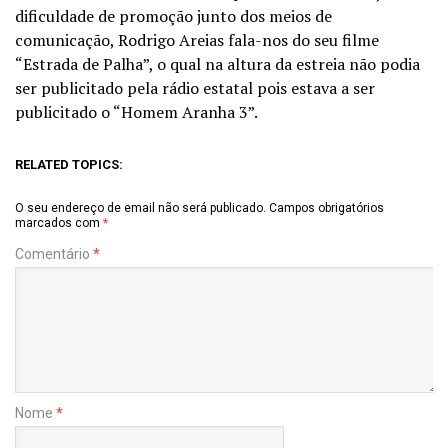
dificuldade de promoção junto dos meios de
comunicação, Rodrigo Areias fala-nos do seu filme
“Estrada de Palha”, o qual na altura da estreia não podia
ser publicitado pela rádio estatal pois estava a ser
publicitado o “Homem Aranha 3”.
RELATED TOPICS:
O seu endereço de email não será publicado.
Campos obrigatórios
marcados com
*
Comentário
*
Nome
*