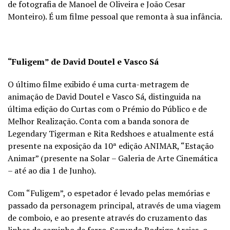
de fotografia de Manoel de Oliveira e João Cesar
Monteiro). É um filme pessoal que remonta à sua infância.
“Fuligem” de David Doutel e Vasco Sá
O último filme exibido é uma curta-metragem de
animação de David Doutel e Vasco Sá, distinguida na
última edição do Curtas com o Prémio do Público e de
Melhor Realização. Conta com a banda sonora de
Legendary Tigerman e Rita Redshoes e atualmente está
presente na exposição da 10ª edição ANIMAR, “Estação
Animar” (presente na Solar – Galeria de Arte Cinemática
– até ao dia 1 de Junho).
Com “Fuligem”, o espetador é levado pelas memórias e
passado da personagem principal, através de uma viagem
de comboio, e ao presente através do cruzamento das