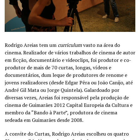
Rodrigo Areias tem um
curriculum
vasto na área do
cinema. Realizador de vários trabalhos de cinema de autor
em ficção, documentário e videoclips, foi produtor e co-
produtor de mais de 70 curtas, longas, vídeos e
documentários, dum leque de produtores de renome e
jovens realizadores (desde Edgar Pêra ou João Canijo, até
André Gil Mata ou Jorge Quintela). Galardoado por
diversas vezes, Areias foi responsável pela produção de
cinema de Guimarães 2012 Capital Europeia da Cultura e
membro da “Bando à Parte”, produtora de cinema
sedeada em Guimarães desde 2008.
A convite do Curtas, Rodrigo Areias escolheu os quatro