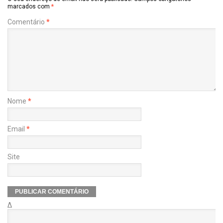
marcados com
*
Comentário
*
Nome
*
Email
*
Site
Δ