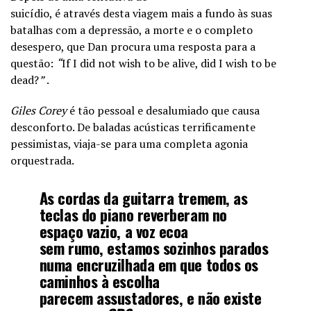
suicídio, é através desta viagem mais a fundo às suas
batalhas com a depressão, a morte e o completo
desespero, que Dan procura uma resposta para a
questão:
“
If I did not wish to be alive, did I wish to be
dead?
”
.
Giles Corey
é tão pessoal e desalumiado que causa
desconforto. De baladas acústicas terrificamente
pessimistas, viaja-se para uma completa agonia
orquestrada.
As cordas da guitarra tremem, as
teclas do piano reverberam no
espaço vazio, a voz ecoa
sem rumo, estamos sozinhos parados
numa encruzilhada em que todos os
caminhos à escolha
parecem assustadores, e não existe