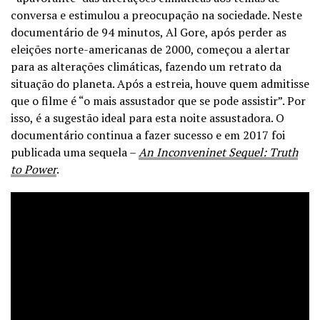
conversa e estimulou a preocupação na sociedade. Neste
documentário de 94 minutos, Al Gore, após perder as
eleições norte-americanas de 2000, começou a alertar
para as alterações climáticas, fazendo um retrato da
situação do planeta. Após a estreia, houve quem admitisse
que o filme é “o mais assustador que se pode assistir”. Por
isso, é a sugestão ideal para esta noite assustadora. O
documentário continua a fazer sucesso e em 2017 foi
publicada uma sequela –
An Inconveninet Sequel: Truth
to Power
.