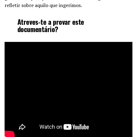
refletir sobre aquilo que ingerimos.
Atreves-te a provar este
documentário?