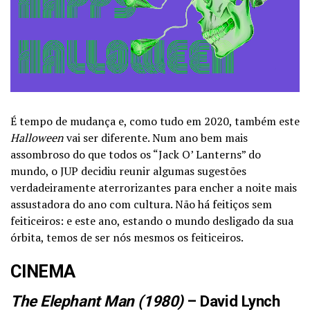
É tempo de mudança e, como tudo em 2020, também este
Halloween
vai ser diferente. Num ano bem mais
assombroso do que todos os “Jack O’ Lanterns” do
mundo, o JUP decidiu reunir algumas sugestões
verdadeiramente aterrorizantes para encher a noite mais
assustadora do ano com cultura. Não há feitiços sem
feiticeiros: e este ano, estando o mundo desligado da sua
órbita, temos de ser nós mesmos os feiticeiros.
CINEMA
The Elephant Man
(1980)
– David Lynch