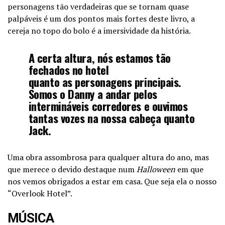
personagens tão verdadeiras que se tornam quase
palpáveis é um dos pontos mais fortes deste livro, a
cereja no topo do bolo é a imersividade da história.
A certa altura, nós estamos tão
fechados no hotel
quanto as personagens principais.
Somos o Danny a andar pelos
intermináveis corredores e ouvimos
tantas vozes na nossa cabeça quanto
Jack.
Uma obra assombrosa para qualquer altura do ano, mas
que merece o devido destaque num
Halloween
em que
nos vemos obrigados a estar em casa. Que seja ela o nosso
“Overlook Hotel”.
MÚSICA