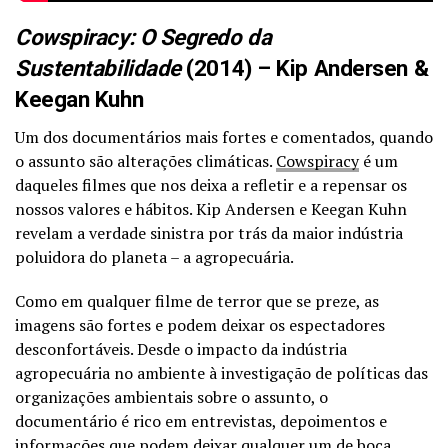
Cowspiracy: O Segredo da
Sustentabilidade
(2014) – Kip Andersen &
Keegan Kuhn
Um dos documentários mais fortes e comentados, quando
o assunto são alterações climáticas.
Cowspiracy
é um
daqueles filmes que nos deixa a refletir e a repensar os
nossos valores e hábitos. Kip Andersen e Keegan Kuhn
revelam a verdade sinistra por trás da maior indústria
poluidora do planeta – a agropecuária.
Como em qualquer filme de terror que se preze, as
imagens são fortes e podem deixar os espectadores
desconfortáveis. Desde o impacto da indústria
agropecuária no ambiente à investigação de políticas das
organizações ambientais sobre o assunto, o
documentário é rico em entrevistas, depoimentos e
informações que podem deixar qualquer um de boca