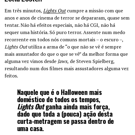
Em três minutos,
Lights Out
cumpre a missão com que
anos e anos de cinema de terror se depararam, quase sem
tentar. Não há efeitos especiais, não há CGI, não há
sequer uma história. Só puro terror. Assente num medo
recorrente em todos nós comuns mortais – o escuro –,
Lights Out
utiliza a arma de “o que não se vê é sempre
mais assustador do que o que se vê” da melhor forma que
alguma vez vimos desde
Jaws,
de Steven Spielberg,
resultando num dos filmes mais assustadores alguma vez
feitos.
Naquele que é o Halloween mais
doméstico de todos os tempos,
Lights Out
ganha ainda mais força,
dado que toda a (pouca) ação desta
curta-metragem se passa dentro de
uma casa.