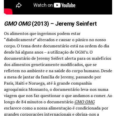
GMO OMG
(2013) – Jeremy Seinfert
Os alimentos que ingerimos podem estar
“diabolicamente” alterados e causar o pânico no nosso
corpo. O tema deste documentário está na ordem do dia
desde há alguns anos – a utilização de OGM’s. O
documentário de Jeremy Seifert alerta para os malefícios
dos alimentos geneticamente modificados, que se
refletem no ambiente e na saúde do corpo humano. Desde
a mesa de jantar da família de Jeremy, passando por
Paris, Haiti e Noruega, até à grande companhia
agroquímica Monsanto, o documentário leva-nos numa
viagem que nos faz questionar o que andamos a comer. Ao
longo de 84 minutos o documentário
GMO OMG
esclarece como a nossa alimentação é condicionada por
grandes corporações internacionais e obriga-nos a