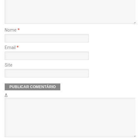
Nome
*
Email
*
Site
Δ