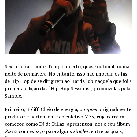
Sexta-feira à noite. Tempo incerto, quase outonal, numa
noite de primavera. No entanto, isso não impediu os fãs
de Hip Hop de se dirigirem ao Hard Club naquela que foi a
primeira edição das “Hip Hop Sessions”, promovidas pela
Sample.
Primeiro, Spliff. Cheio de energia, o
rapper,
originalmente
produtor e pertencente ao coletivo M75, cuja carreira
começou como DJ de Dillaz, apresentou-nos o seu álbum
Risco
, com espaço para alguns
singles,
entre os quais,