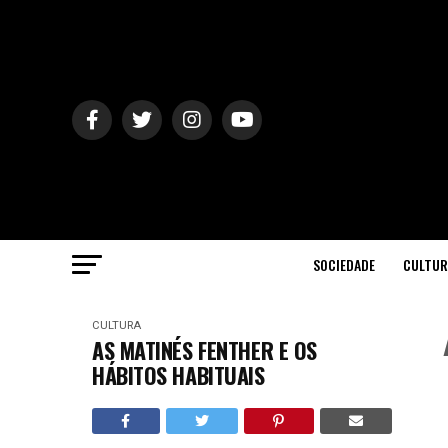
SOCIEDADE
CULTUR
CULTURA
AS MATINÉS FENTHER E OS
HÁBITOS HABITUAIS