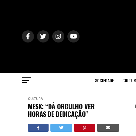
SOCIEDADE
CULTUR
CULTURA
MESK: “DÁ ORGULHO VER
HORAS DE DEDICAÇÃO"