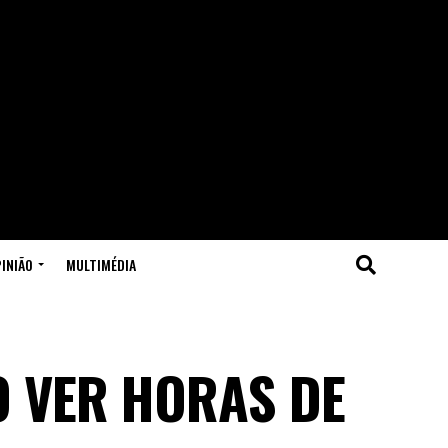
INIÃO
MULTIMÉDIA
O VER HORAS DE