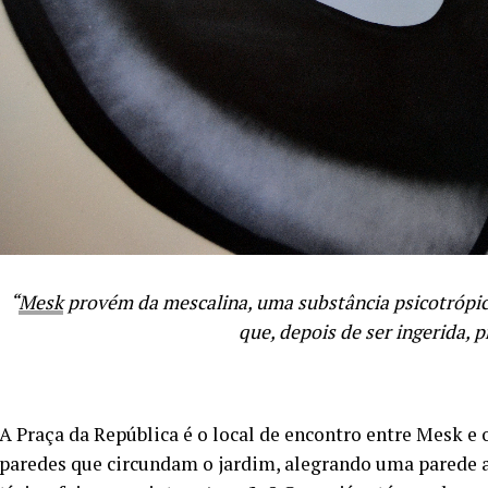
“
Mesk
provém da mescalina, uma substância psicotrópic
que, depois de ser ingerida, 
A Praça da República é o local de encontro entre Mesk e 
paredes que circundam o jardim, alegrando uma parede 