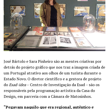
José Bártolo e Sara Pinheiro são as mentes criativas por
detrás do projeto gráfico que nos traz a imagem criada de
um Portugal atrativo aos olhos de um turista durante o
Estado Novo. O diretor científico e a gestora de projeto
do
Esad-idea
– Centro de Investigação da Esad – são os
responsáveis pela programação artística da Casa do
Design, em parceria com a Câmara de Matosinhos.
“Pegavam naquilo que era regional, autêntico e