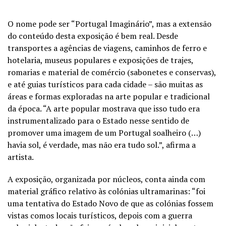
O nome pode ser “Portugal Imaginário”, mas a extensão
do conteúdo desta exposição é bem real. Desde
transportes a agências de viagens, caminhos de ferro e
hotelaria, museus populares e exposições de trajes,
romarias e material de comércio (sabonetes e conservas),
e até guias turísticos para cada cidade – são muitas as
áreas e formas exploradas na arte popular e tradicional
da época. “A arte popular mostrava que isso tudo era
instrumentalizado para o Estado nesse sentido de
promover uma imagem de um Portugal soalheiro (…)
havia sol, é verdade, mas não era tudo sol.”, afirma a
artista.
A exposição, organizada por núcleos, conta ainda com
material gráfico relativo às colónias ultramarinas: “foi
uma tentativa do Estado Novo de que as colónias fossem
vistas comos locais turísticos, depois com a guerra