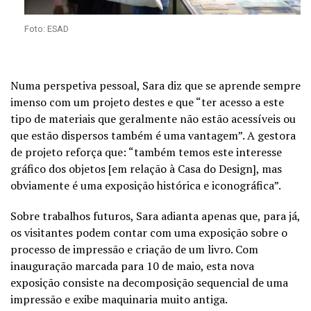
Foto: ESAD
Numa perspetiva pessoal, Sara diz que se aprende sempre
imenso com um projeto destes e que “ter acesso a este
tipo de materiais que geralmente não estão acessíveis ou
que estão dispersos também é uma vantagem”. A gestora
de projeto reforça que: “também temos este interesse
gráfico dos objetos [em relação à Casa do Design], mas
obviamente é uma exposição histórica e iconográfica”.
Sobre trabalhos futuros, Sara adianta apenas que, para já,
os visitantes podem contar com uma exposição sobre o
processo de impressão e criação de um livro. Com
inauguração marcada para 10 de maio, esta nova
exposição consiste na decomposição sequencial de uma
impressão e exibe maquinaria muito antiga.