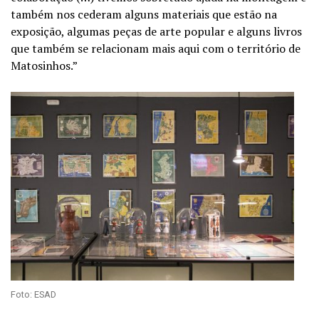
também nos cederam alguns materiais que estão na
exposição, algumas peças de arte popular e alguns livros
que também se relacionam mais aqui com o território de
Matosinhos.”
Foto: ESAD