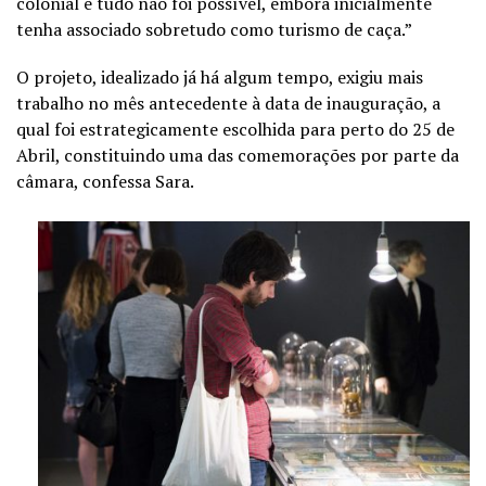
colonial e tudo não foi possível, embora inicialmente
tenha associado sobretudo como turismo de caça.”
O projeto, idealizado já há algum tempo, exigiu mais
trabalho no mês antecedente à data de inauguração, a
qual foi estrategicamente escolhida para perto do 25 de
Abril, constituindo uma das comemorações por parte da
câmara, confessa Sara.