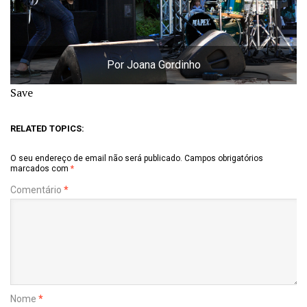
Por Joana Gordinho
Save
RELATED TOPICS:
O seu endereço de email não será publicado.
Campos obrigatórios
marcados com
*
Comentário
*
Nome
*