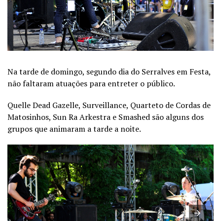
Na tarde de domingo, segundo dia do Serralves em Festa,
não faltaram atuações para entreter o público.
Quelle Dead Gazelle, Surveillance, Quarteto de Cordas de
Matosinhos, Sun Ra Arkestra e Smashed são alguns dos
grupos que animaram a tarde a noite.