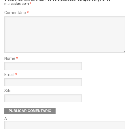
marcados com
*
Comentário
*
Nome
*
Email
*
Site
Δ