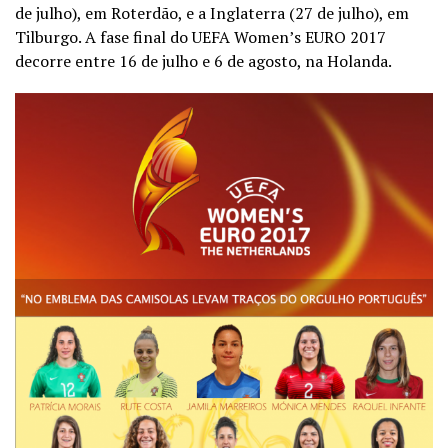
de julho), em Roterdão, e a Inglaterra (27 de julho), em
Tilburgo. A fase final do UEFA Women’s EURO 2017
decorre entre 16 de julho e 6 de agosto, na Holanda.