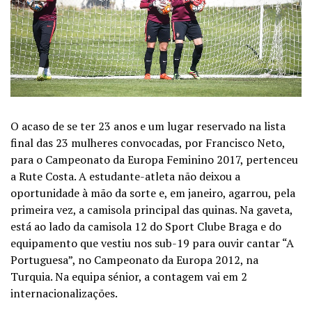
O acaso de se ter 23 anos e um lugar reservado na lista
final das 23 mulheres convocadas, por Francisco Neto,
para o Campeonato da Europa Feminino 2017, pertenceu
a Rute Costa. A estudante-atleta não deixou a
oportunidade à mão da sorte e, em janeiro, agarrou, pela
primeira vez, a camisola principal das quinas. Na gaveta,
está ao lado da camisola 12 do Sport Clube Braga e do
equipamento que vestiu nos sub-19 para ouvir cantar “A
Portuguesa”, no Campeonato da Europa 2012, na
Turquia. Na equipa sénior, a contagem vai em 2
internacionalizações.