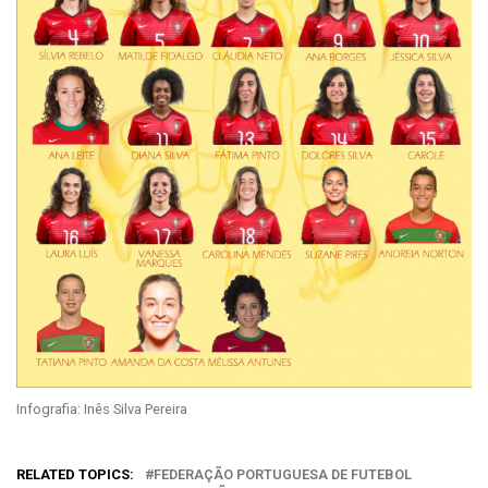
Infografia: Inês Silva Pereira
RELATED TOPICS:
FEDERAÇÃO PORTUGUESA DE FUTEBOL