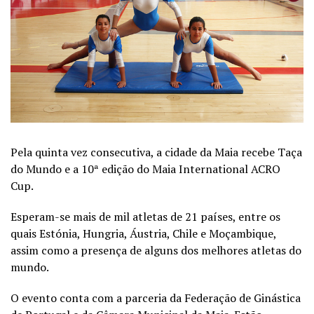
Pela quinta vez consecutiva, a cidade da Maia recebe Taça
do Mundo e a 10ª edição do Maia International ACRO
Cup.
Esperam-se mais de mil atletas de 21 países, entre os
quais Estónia, Hungria, Áustria, Chile e Moçambique,
assim como a presença de alguns dos melhores atletas do
mundo.
O evento conta com a parceria da Federação de Ginástica