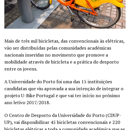
Mais de três mil bicicletas, das convencionais às elétricas,
vão ser distribuídas pelas comunidades académicas
nacionais inseridas no movimento que promove a
mobilidade através de bicicleta e a prática do desporto
entre os jovens.
A Universidade do Porto foi uma das 15 instituições
candidatas que viu aprovada a sua intenção de integrar o
projeto U-Bike Portugal e que vai ter início no próximo
ano letivo 2017/2018.
O Centro de Desporto da Universidade do Porto (CDUP-
UP), vai disponibilizar 45 bicicletas convencionais e 220
bicicletas elétricas a toda a comunidade académica que se