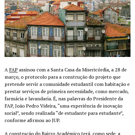
A
FAP
assinou com a Santa Casa da Misericórdia, a 28 de
março, o protocolo para a construção do projeto que
pretende servir a comunidade estudantil com habitação e
prestar serviços de primeira necessidade, como mercado,
farmácia e lavandaria. É, nas palavras do Presidente da
FAP, João Pedro Videira, “uma experiência de inovação
social”, sendo realizada “de estudante para estudante”,
conforme afirmou ao JUP.
A construção do Bairro Académico terá, como sede, a