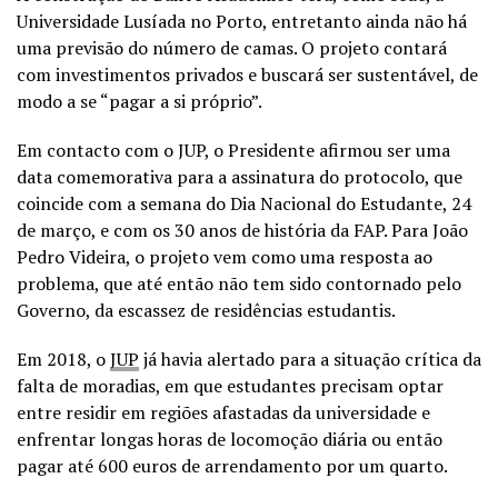
Universidade Lusíada no Porto, entretanto ainda não há
uma previsão do número de camas. O projeto contará
com investimentos privados e buscará ser sustentável, de
modo a se “pagar a si próprio”.
Em contacto com o JUP, o Presidente afirmou ser uma
data comemorativa para a assinatura do protocolo, que
coincide com a semana do Dia Nacional do Estudante, 24
de março, e com os 30 anos de história da FAP. Para João
Pedro Videira, o projeto vem como uma resposta ao
problema, que até então não tem sido contornado pelo
Governo, da escassez de residências estudantis.
Em 2018, o
JUP
já havia alertado para a situação crítica da
falta de moradias, em que estudantes precisam optar
entre residir em regiões afastadas da universidade e
enfrentar longas horas de locomoção diária ou então
pagar até 600 euros de arrendamento por um quarto.