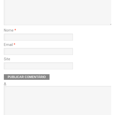
Nome
*
Email
*
Site
Δ