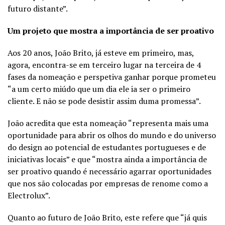
futuro distante”.
Um projeto que mostra a importância de ser proativo
Aos 20 anos, João Brito, já esteve em primeiro, mas,
agora, encontra-se em terceiro lugar na terceira de 4
fases da nomeação e perspetiva ganhar porque prometeu
“a um certo miúdo que um dia ele ia ser o primeiro
cliente. E não se pode desistir assim duma promessa”.
João acredita que esta nomeação “representa mais uma
oportunidade para abrir os olhos do mundo e do universo
do design ao potencial de estudantes portugueses e de
iniciativas locais” e que “mostra ainda a importância de
ser proativo quando é necessário agarrar oportunidades
que nos são colocadas por empresas de renome como a
Electrolux”.
Quanto ao futuro de João Brito, este refere que “já quis