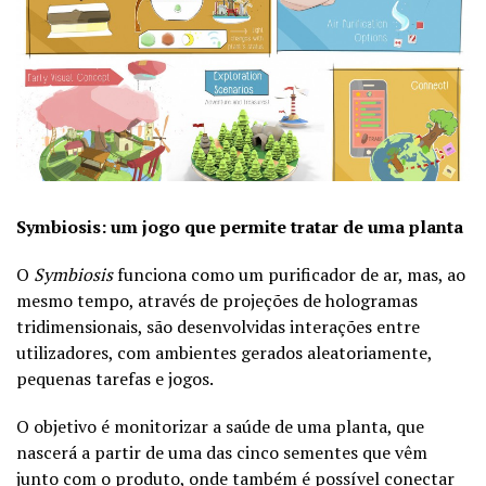
Symbiosis: um jogo que permite tratar de uma planta
O
Symbiosis
funciona como um purificador de ar, mas, ao
mesmo tempo, através de projeções de hologramas
tridimensionais, são desenvolvidas interações entre
utilizadores, com ambientes gerados aleatoriamente,
pequenas tarefas e jogos.
O objetivo é monitorizar a saúde de uma planta, que
nascerá a partir de uma das cinco sementes que vêm
junto com o produto, onde também é possível conectar