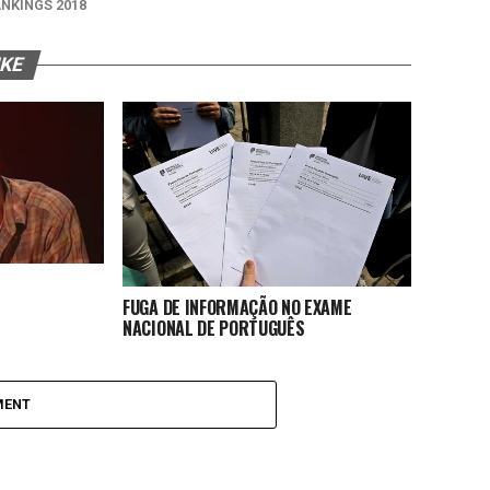
NKINGS 2018
IKE
FUGA DE INFORMAÇÃO NO EXAME
NACIONAL DE PORTUGUÊS
MENT