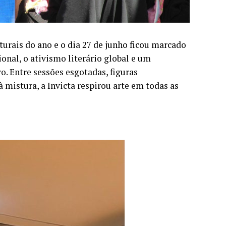
turais do ano e o dia 27 de junho ficou marcado
ional, o ativismo literário global e um
o. Entre sessões esgotadas, figuras
mistura, a Invicta respirou arte em todas as