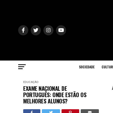
SOCIEDADE
CULTUR
EDUCAÇÃO
EXAME NACIONAL DE
PORTUGUÊS: ONDE ESTÃO OS
MELHORES ALUNOS?