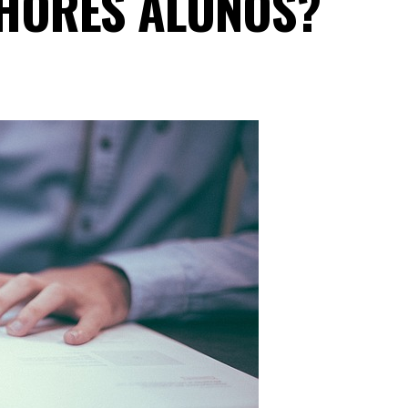
LHORES ALUNOS?