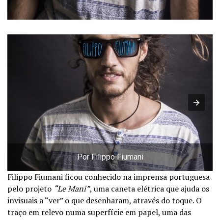
Por Filippo Fiumani
Filippo Fiumani ficou conhecido na imprensa portuguesa
pelo projeto
“Le Mani”
, uma caneta elétrica que ajuda os
invisuais a “ver” o que desenharam, através do toque. O
traço em relevo numa superfície em papel, uma das