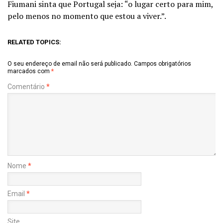
Fiumani sinta que Portugal seja: “o lugar certo para mim,
pelo menos no momento que estou a viver.”.
RELATED TOPICS:
O seu endereço de email não será publicado.
Campos obrigatórios
marcados com
*
Comentário
*
Nome
*
Email
*
Site