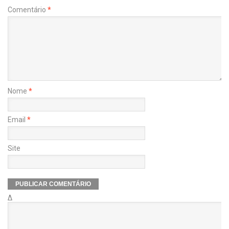
Comentário
*
Nome
*
Email
*
Site
Δ