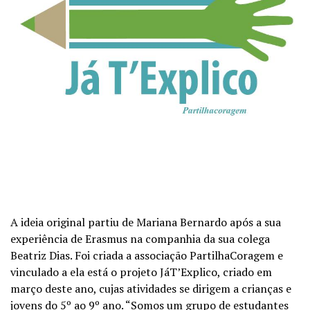
A ideia original partiu de Mariana Bernardo após a sua
experiência de Erasmus na companhia da sua colega
Beatriz Dias. Foi criada a associação PartilhaCoragem e
vinculado a ela está o projeto
JáT’Explico
, criado em
março deste ano, cujas atividades se dirigem a crianças e
jovens do 5º ao 9º ano. “Somos um grupo de estudantes