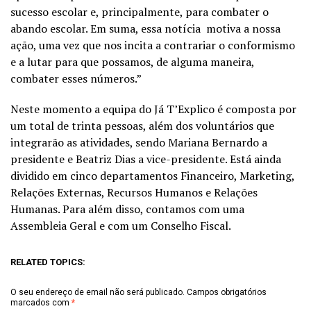
sucesso escolar e, principalmente, para combater o
abando escolar. Em suma, essa notícia motiva a nossa
ação, uma vez que nos incita a contrariar o conformismo
e a lutar para que possamos, de alguma maneira,
combater esses números.”
Neste momento a equipa do Já T’Explico é composta por
um total de trinta pessoas, além dos voluntários que
integrarão as atividades, sendo Mariana Bernardo a
presidente e Beatriz Dias a vice-presidente. Está ainda
dividido em cinco departamentos Financeiro, Marketing,
Relações Externas, Recursos Humanos e Relações
Humanas. Para além disso, contamos com uma
Assembleia Geral e com um Conselho Fiscal.
RELATED TOPICS:
O seu endereço de email não será publicado.
Campos obrigatórios
marcados com
*