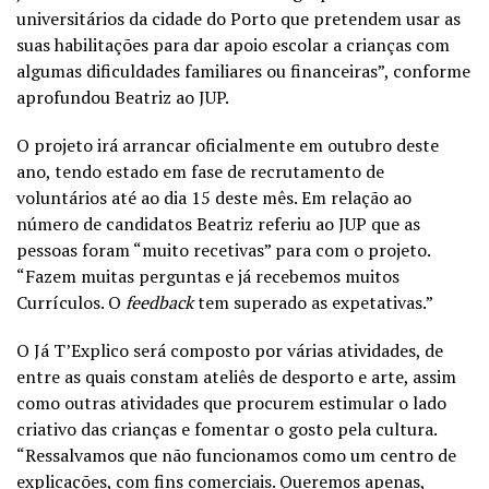
universitários da cidade do Porto que pretendem usar as
suas habilitações para dar apoio escolar a crianças com
algumas dificuldades familiares ou financeiras”, conforme
aprofundou Beatriz ao JUP.
O projeto irá arrancar oficialmente em outubro deste
ano, tendo estado em fase de recrutamento de
voluntários até ao dia 15 deste mês. Em relação ao
número de candidatos Beatriz referiu ao JUP que as
pessoas foram “muito recetivas” para com o projeto.
“Fazem muitas perguntas e já recebemos muitos
Currículos. O
feedback
tem superado as expetativas.”
O Já T’Explico será composto por várias atividades, de
entre as quais constam ateliês de desporto e arte, assim
como outras atividades que procurem estimular o lado
criativo das crianças e fomentar o gosto pela cultura.
“Ressalvamos que não funcionamos como um centro de
explicações, com fins comerciais. Queremos apenas,