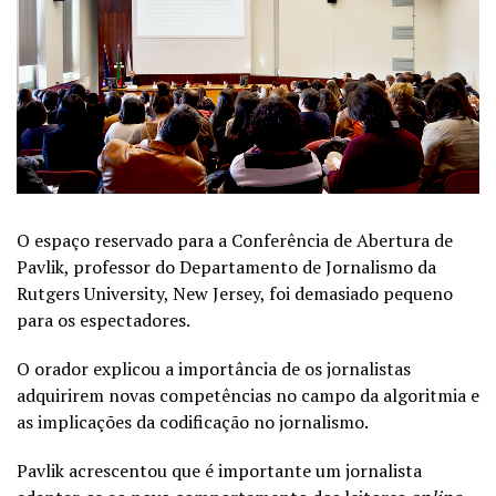
O espaço reservado para a Conferência de Abertura de
Pavlik, professor do Departamento de Jornalismo da
Rutgers University, New Jersey, foi demasiado pequeno
para os espectadores.
O orador explicou a importância de os jornalistas
adquirirem novas competências no campo da algoritmia e
as implicações da codificação no jornalismo.
Pavlik acrescentou que é importante um jornalista