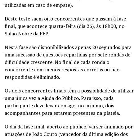
utilizadas em caso de empate).
Deste teste saem oito concorrentes que passam à fase
final, que acontece quarta-feira (dia 26), às 18h00, no
Salão Nobre da FEP.
Nesta fase são disponibilizados apenas 20 segundos para
uma sucessão de questões repartidas por sete rondas de
dificuldade crescente. No final de cada ronda o
concorrente com menos respostas corretas ou não
respondidas é eliminado.
Os dois concorrentes finais têm a possibilidade de utilizar
uma única vez a Ajuda do Público. Para isso, cada
participante deve levar consigo, no mínimo, dois
acompanhantes para estarem presentes na plateia.
O dia da fase final, aberto ao público, vai ser animado por
atuações de João Couto (vencedor da última edição dos