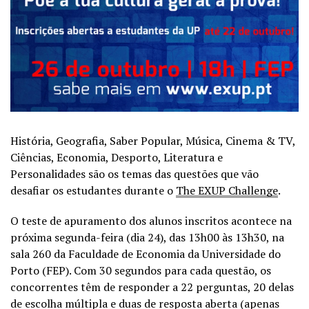
História, Geografia, Saber Popular, Música, Cinema & TV,
Ciências, Economia, Desporto, Literatura e
Personalidades são os temas das questões que vão
desafiar os estudantes durante o
The EXUP Challenge
.
O teste de apuramento dos alunos inscritos acontece na
próxima segunda-feira (dia 24), das 13h00 às 13h30, na
sala 260 da Faculdade de Economia da Universidade do
Porto (FEP). Com 30 segundos para cada questão, os
concorrentes têm de responder a 22 perguntas, 20 delas
de escolha múltipla e duas de resposta aberta (apenas