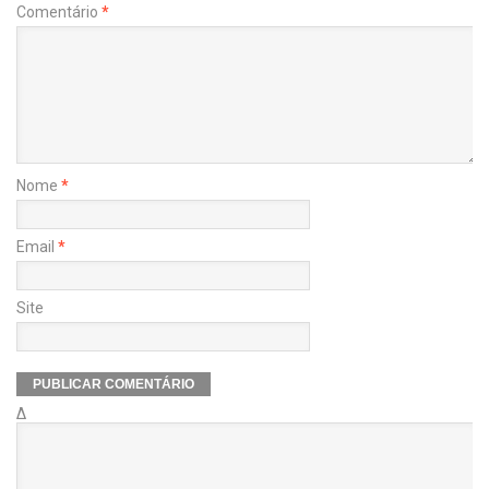
Comentário
*
Nome
*
Email
*
Site
Δ