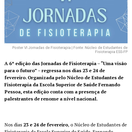
Poster VI Jornadas de Fisioterapia | Fonte: Núcleo de Estudantes de
Fisioterapia ESS-FP
A 6ª edição das Jornadas de Fisioterapia – “Uma visão
para o futuro” – regressa nos dias 23 e 24 de
fevereiro. Organizada pelo Núcleo de Estudantes de
Fisioterapia da Escola Superior de Saúde Fernando
Pessoa, esta edição conta com a presença de
palestrantes de renome a nível nacional.
Nos dias
23 e 24 de fevereiro
, o Núcleo de Estudantes de
Fisioterapia da Escola Superior de Saúde Fernando