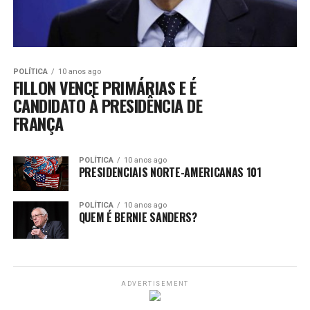
POLÍTICA
10 anos ago
FILLON VENCE PRIMÁRIAS E É
CANDIDATO À PRESIDÊNCIA DE
FRANÇA
POLÍTICA
10 anos ago
PRESIDENCIAIS NORTE-AMERICANAS 101
POLÍTICA
10 anos ago
QUEM É BERNIE SANDERS?
ADVERTISEMENT