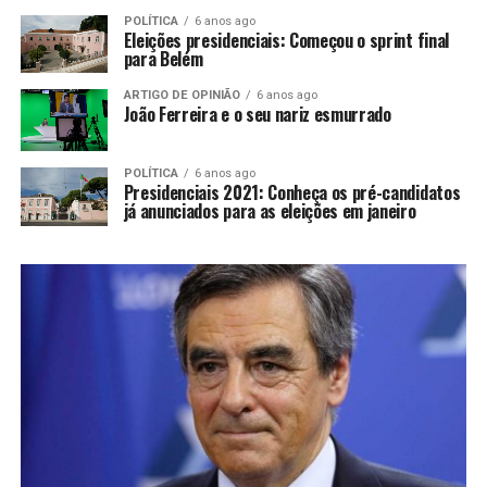
POLÍTICA
6 anos ago
Eleições presidenciais: Começou o sprint final
para Belém
ARTIGO DE OPINIÃO
6 anos ago
João Ferreira e o seu nariz esmurrado
POLÍTICA
6 anos ago
Presidenciais 2021: Conheça os pré-candidatos
já anunciados para as eleições em janeiro