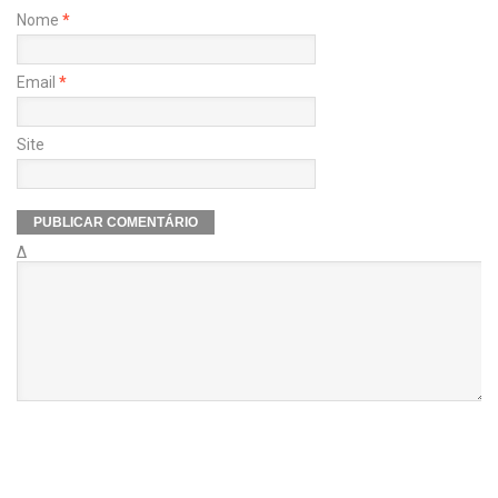
Nome
*
Email
*
Site
Δ