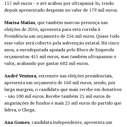
157 mil euros – e até acabou por ultrapassá-lo, tendo
depois apresentado despesas no valor de 179 mil euros.
Marisa Matias
, que também marcou presença nas
eleições de 2016, apresenta para esta corrida à
Presidência um orçamento de 256 mil euros. Quase todo
esse valor será coberto pela subvenção estatal. Há cinco
anos, a eurodeputada apoiada pelo Bloco de Esquerda
orçamentou 455 mil euros, mas também ultrapassou o
valor, acabando por gastar 602 mil euros.
André Ventura
, estreante nas eleições presidenciais,
apresenta um orçamento de 160 mil euros, sendo, por
larga margem, o candidato que mais recebe em donativos
– são 100 mil euros. Recebe também 25 mil euros de
angariações de fundos e mais 25 mil euros do partido que
lidera, o Chega.
Ana Gomes
, candidata independente, apresenta um