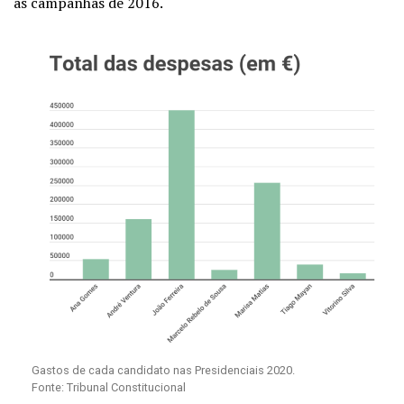
as campanhas de 2016.
Gastos de cada candidato nas Presidenciais 2020.
Fonte: Tribunal Constitucional