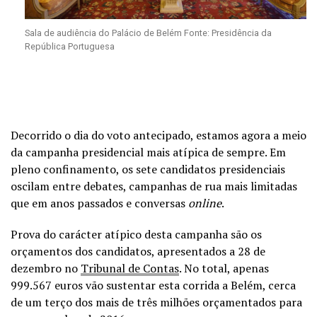
Sala de audiência do Palácio de Belém Fonte: Presidência da
República Portuguesa
Decorrido o dia do voto antecipado, estamos agora a meio
da campanha presidencial mais atípica de sempre. Em
pleno confinamento, os sete candidatos presidenciais
oscilam entre debates, campanhas de rua mais limitadas
que em anos passados e conversas
online
.
Prova do carácter atípico desta campanha são os
orçamentos dos candidatos, apresentados a 28 de
dezembro no
Tribunal de Contas
. No total, apenas
999.567 euros vão sustentar esta corrida a Belém, cerca
de um terço dos mais de três milhões orçamentados para