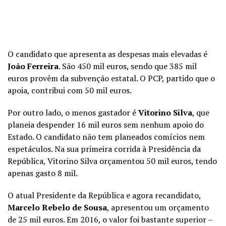
O candidato que apresenta as despesas mais elevadas é
João Ferreira
. São 450 mil euros, sendo que 385 mil
euros provêm da subvenção estatal. O PCP, partido que o
apoia, contribui com 50 mil euros.
Por outro lado, o menos gastador é
Vitorino Silva
, que
planeia despender 16 mil euros sem nenhum apoio do
Estado. O candidato não tem planeados comícios nem
espetáculos. Na sua primeira corrida à Presidência da
República, Vitorino Silva orçamentou 50 mil euros, tendo
apenas gasto 8 mil.
O atual Presidente da República e agora recandidato,
Marcelo Rebelo de Sousa
, apresentou um orçamento
de 25 mil euros. Em 2016, o valor foi bastante superior –