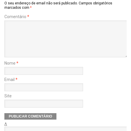
O seu endereço de email não será publicado.
Campos obrigatórios
marcados com
*
Comentário
*
Nome
*
Email
*
Site
Δ