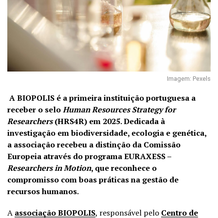
Imagem: Pexels
A BIOPOLIS é a primeira instituição portuguesa a
receber o selo
Human Resources Strategy for
Researchers
(HRS4R) em 2025. Dedicada à
investigação em biodiversidade, ecologia e genética,
a associação recebeu a distinção da Comissão
Europeia através do programa EURAXESS –
Researchers in Motion
, que reconhece o
compromisso com boas práticas na gestão de
recursos humanos.
A
associação BIOPOLIS
, responsável pelo
Centro de