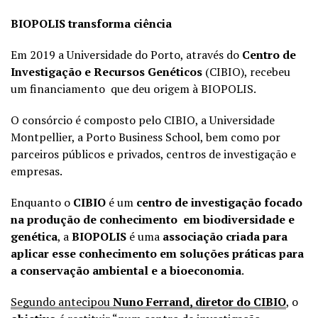
BIOPOLIS transforma ciência
Em 2019 a Universidade do Porto, através do
Centro de
Investigação e Recursos Genéticos
(CIBIO), recebeu
um financiamento que deu origem à BIOPOLIS.
O consórcio é composto pelo CIBIO, a Universidade
Montpellier, a Porto Business School, bem como por
parceiros públicos e privados, centros de investigação e
empresas.
Enquanto o
CIBIO
é um
centro de investigação focado
na produção de conhecimento em biodiversidade e
genética
, a
BIOPOLIS
é uma
associação criada para
aplicar esse conhecimento em soluções práticas para
a conservação ambiental e a bioeconomia
.
Segundo antecipou
Nuno Ferrand, diretor do CIBIO
, o