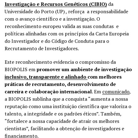
Investigação e Recursos Genéticos (CIBIO)
da
Universidade do Porto (UP) , reforça a responsabilidade
com o avanço científico e a investigação. O
reconhecimento europeu valida as suas condutas e
políticas alinhadas com os princípios da Carta Europeia
do Investigador e do Código de Conduta para o
Recrutamento de Investigadores.
Este reconhecimento evidencia o compromisso da
BIOPOLIS em
promover um ambiente de investigação
inclusivo, transparente e alinhado
com melhores
práticas de recrutamento, desenvolvimento de
carreira e colaboração internacional
. Em
comunicado
,
a BIOPOLIS sublinha que a conquista “aumenta a nossa
reputação como uma instituição científica que valoriza o
talento, a integridade e os padrões éticos”. Também,
“fortalece a nossa capacidade de atrair os melhores
cientistas”, facilitando a obtenção de investigadores e
financiamento.