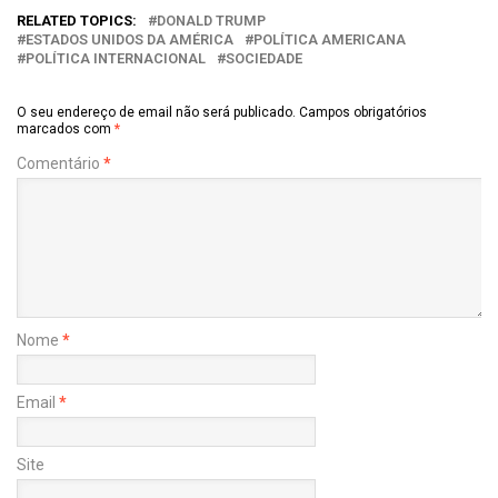
RELATED TOPICS:
DONALD TRUMP
ESTADOS UNIDOS DA AMÉRICA
POLÍTICA AMERICANA
POLÍTICA INTERNACIONAL
SOCIEDADE
O seu endereço de email não será publicado.
Campos obrigatórios
marcados com
*
Comentário
*
Nome
*
Email
*
Site