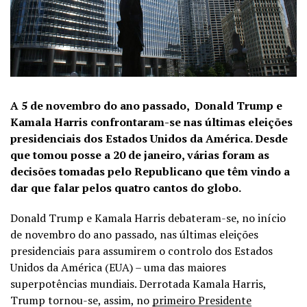
A 5 de novembro do ano passado, Donald Trump e
Kamala Harris confrontaram-se nas últimas eleições
presidenciais dos Estados Unidos da América. Desde
que tomou posse a 20 de janeiro, várias foram as
decisões tomadas pelo Republicano que têm vindo a
dar que falar pelos quatro cantos do globo.
Donald Trump e Kamala Harris debateram-se, no início
de novembro do ano passado, nas últimas eleições
presidenciais para assumirem o controlo dos Estados
Unidos da América (EUA) – uma das maiores
superpotências mundiais. Derrotada Kamala Harris,
Trump tornou-se, assim, no
primeiro Presidente