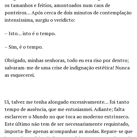
os tamanhos e feitios, amontoados num caos de
ponteiros… Após cerca de dois minutos de contemplação
intensíssima, surgiu o veridicto:
– Isto… isto é o tempo.
– Sim, é o tempo.
Obrigado, minhas senhoras, todo eu era riso por dentro;
salvaram-me de uma crise de indignação estética! Nunca
as esquecerei.
Ui, talvez me tenha alongado excessivamente… foi tanto
tempo de ausência, que me entusiasmei. Adiante; falta
esclarecer o Mundo no que toca ao moderno extrínseco.
Este último não tem de ser necessariamente requintado,
importa-lhe apenas acompanhar as modas. Repare-se que