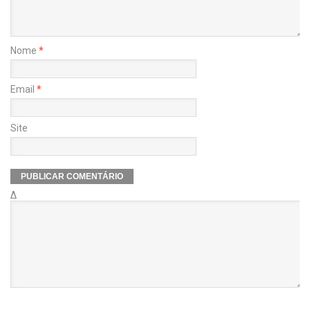
Nome
*
Email
*
Site
Δ