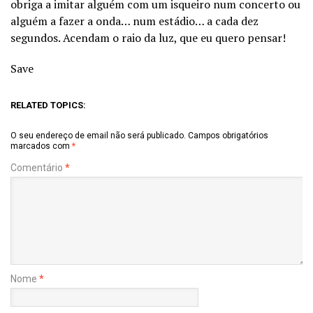
obriga a imitar alguém com um isqueiro num concerto ou
alguém a fazer a onda… num estádio… a cada dez
segundos. Acendam o raio da luz, que eu quero pensar!
Save
RELATED TOPICS:
O seu endereço de email não será publicado.
Campos obrigatórios
marcados com
*
Comentário
*
Nome
*