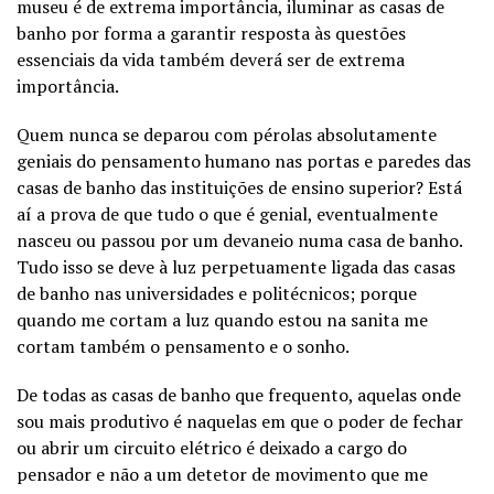
museu é de extrema importância, iluminar as casas de
banho por forma a garantir resposta às questões
essenciais da vida também deverá ser de extrema
importância.
Quem nunca se deparou com pérolas absolutamente
geniais do pensamento humano nas portas e paredes das
casas de banho das instituições de ensino superior? Está
aí a prova de que tudo o que é genial, eventualmente
nasceu ou passou por um devaneio numa casa de banho.
Tudo isso se deve à luz perpetuamente ligada das casas
de banho nas universidades e politécnicos; porque
quando me cortam a luz quando estou na sanita me
cortam também o pensamento e o sonho.
De todas as casas de banho que frequento, aquelas onde
sou mais produtivo é naquelas em que o poder de fechar
ou abrir um circuito elétrico é deixado a cargo do
pensador e não a um detetor de movimento que me