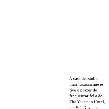
A casa de banho
mais luxuosa que jé
tive o prazer de
frequentar foi a do
The Yeatman Hotel,
em Vila Nova de