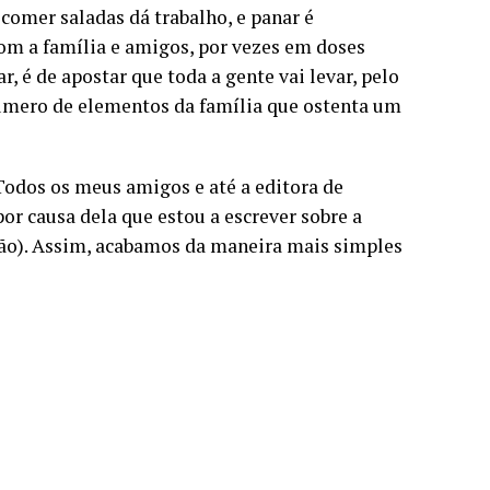
comer saladas dá trabalho, e panar é
m a família e amigos, por vezes em doses
, é de apostar que toda a gente vai levar, pelo
número de elementos da família que ostenta um
odos os meus amigos e até a editora de
or causa dela que estou a escrever sobre a
ão). Assim, acabamos da maneira mais simples