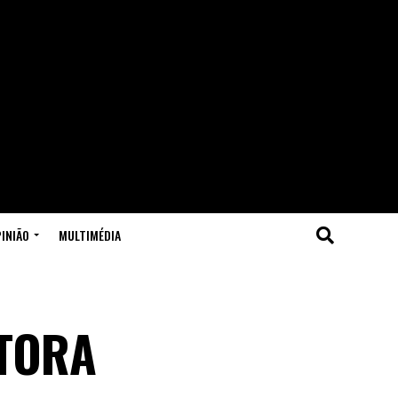
INIÃO
MULTIMÉDIA
ITORA