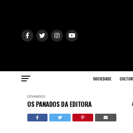
SOCIEDADE
CULTUR
DEVANEIOS
OS PANADOS DA EDITORA