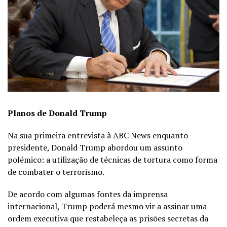
Planos de Donald Trump
Na sua primeira entrevista à ABC News enquanto
presidente, Donald Trump abordou um assunto
polémico: a utilização de técnicas de tortura como forma
de combater o terrorismo.
De acordo com algumas fontes da imprensa
internacional, Trump poderá mesmo vir a assinar uma
ordem executiva que restabeleça as prisões secretas da