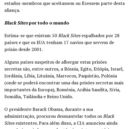
estados-membros que aceitassem ou fizessem parte desta
aliança.
Black Sites
por todo o mundo
Estima-se que existam 50
Black Sites
espalhados por 28
países e que os EUA tenham 17 navios que servem de
prisão desde 2001.
Alguns países suspeitos de albergar estas prisões
secretas são, entre outros, a Bósnia, Egito, Etiópia, Israel,
Jordânia, Líbia, Lituânia, Marrocos, Paquistão, Polónia
(onde se poderá encontrar uma das prisões secretas mais
importantes da Europa), Roménia, Arábia Saudita, Síria,
Somália, Tailândia e Reino Unido.
O presidente Barack Obama, durante a sua
administração, procurou desmantelar todos os
Black
Sites
existentes. Para além disso, a CIA anunciou ainda