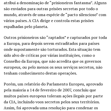
atribui a denominação de “prisioneiros fantasma”. Alguns
são enviados para outras prisões secretas por todo o
mundo, através de uma espécie de “pacto silencioso” com
vários países. A CIA dirige e controla estas prisões
espalhadas pelo planeta.
Outros prisioneiros são “raptados” e capturados por toda
a Europa, para depois serem extraditados para países
onde supostamente são torturados. Esta situação tem
sido alvo de críticas por várias instituições, como o
Conselho da Europa, que não acredita que os governos
europeus, ou pelo menos os seus serviços secretos, não
tenham conhecimento destas operações.
Porém, um relatório do Parlamento Europeu, aprovado
pela maioria a 14 de fevereiro de 2007, concluiu que
muitos países europeus toleram ações ilegais por parte
da CIA, incluindo voos secretos pelos seus territórios.
Assim, foi aprovada uma resolução para condenar os