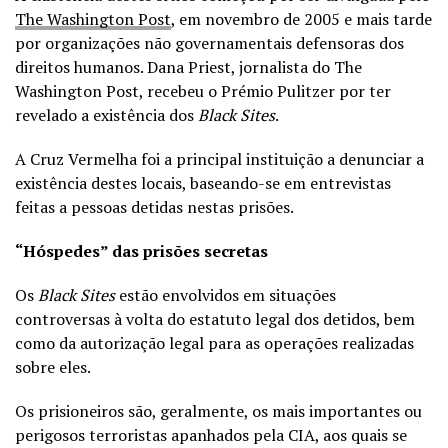
The Washington Post
, em novembro de 2005 e mais tarde
por organizações não governamentais defensoras dos
direitos humanos. Dana Priest, jornalista do The
Washington Post, recebeu o Prémio Pulitzer por ter
revelado a existência dos
Black Sites
.
A Cruz Vermelha foi a principal instituição a denunciar a
existência destes locais, baseando-se em entrevistas
feitas a pessoas detidas nestas prisões.
“Hóspedes” das prisões secretas
Os
Black Sites
estão envolvidos em situações
controversas à volta do estatuto legal dos detidos, bem
como da autorização legal para as operações realizadas
sobre eles.
Os prisioneiros são, geralmente, os mais importantes ou
perigosos terroristas apanhados pela CIA, aos quais se