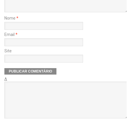
Nome
*
Email
*
Site
Δ