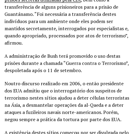
transferência de alguns prisioneiros para a prisão de
Guantánamo. “Foi necessária a transferência destes
indivíduos para um ambiente onde eles podem ser
mantidos secretamente, interrogados por especialistas e,
quando apropriado, processados por atos de terrorismo”,
afirmou.
A administração de Bush terá promovido o uso destas
prisões durante a chamada “Guerra contra o Terrorismo”,
despoletada após o 11 de setembro.
Noutro discurso realizado em 2006, o então presidente
dos EUA admitiu que o interrogatório dos suspeitos de
terrorismo nestes sítios ajudou a deter células terroristas
na Ásia, a desmantelar operações da al-Qaeda e a deter
ataques a fuzileiros navais norte-americanos. Porém,
negou sempre a prática da tortura por parte dos EUA.
A existência destes sítios começou por ser divulgada pelo