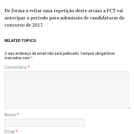
De forma a evitar uma repetição deste atraso a FCT vai
antecipar o período para submissão de candidaturas do
concurso de 2017.
RELATED TOPICS:
O seu endereço de email não será publicado.
Campos obrigatórios
marcados com
*
Comentário
*
Nome
*
Email
*