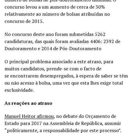
concurso levou a um aumento de cerca de 30%
relativamente ao número de bolsas atribuídas no
concurso de 2015.
No concurso deste ano foram submetidas 5262
candidaturas, das quais foram avaliadas 4406: 2392 de
Doutoramento e 2014 de Pós-Doutoramento
O principal problema associado a este atraso, para
muitos candidatos, prende-se com o facto de
se encontrarem desempregados, à espera de saber se têm
ou não acesso à bolsa, uma vez que esta lhes exige total
exclusividade.
As reações ao atraso
Manuel Heitor afirmou
, no debate do Orçamento de
Estado para 2017 na Assembleia de República, assumir
“politicamente, a responsabilidade por este processo”.