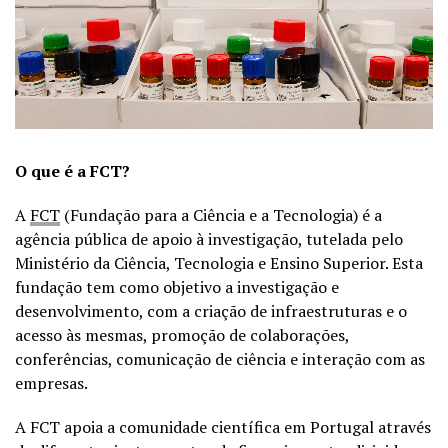
O que é a FCT?
A
FCT
(Fundação para a Ciência e a Tecnologia) é a
agência pública de apoio à investigação, tutelada pelo
Ministério da Ciência, Tecnologia e Ensino Superior. Esta
fundação tem como objetivo a investigação e
desenvolvimento, com a criação de infraestruturas e o
acesso às mesmas, promoção de colaborações,
conferências, comunicação de ciência e interação com as
empresas.
A FCT apoia a comunidade científica em Portugal através