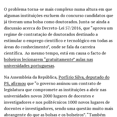
O problema torna-se mais complexo numa altura em que
algumas instituições excluem do concurso candidatos que
já tiveram uma bolsa como doutorados. Junta-se ainda a
discussão acerca do Decreto-Lei 57/2016, que “aprova um
regime de contratação de doutorados destinado a
estimular o emprego científico e tecnológico em todas as
áreas do conhecimento”, onde se fala da carreira
científica. Ao mesmo tempo, está em causa o facto de
bolseiros lecionarem “gratuitamente” aulas nas
universidades portuguesas
.
Na Assembleia da República,
Porfírio Silva, deputado do
PS, afirmou
que “o governo assinou um contrato de
legislatura que compromete as instituições a abrir nas
universidades novos 2000 lugares de docentes e
investigadores e nos politécnicos 1000 novos lugares de
docentes e investigadores, sendo uma questão muito mais
abrangente do que as bolsas e os bolseiros”. “Também