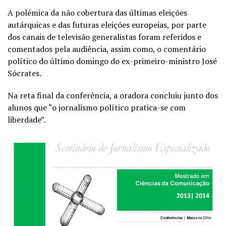
A polémica da não cobertura das últimas eleições
autárquicas e das futuras eleições europeias, por parte
dos canais de televisão generalistas foram referidos e
comentados pela audiência, assim como, o comentário
político do último domingo do ex-primeiro-ministro José
Sócrates.
Na reta final da conferência, a oradora concluiu junto dos
alunos que “o jornalismo político pratica-se com
liberdade”.