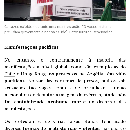
Cartazes exibidos durante uma manifestação: “O vosso sistema
prejudica gravemente a nossa saúde”. Foto: Direitos Reservados.
Manifestações pacíficas
No entanto, e contrariamente à maioria das
manifestações a nível global, como são exemplo as do
Chile
e Hong Kong,
os protestos na Argélia têm sido
pacíficos
. Apesar das centenas de presos, muitos sob
acusações tão vagas como a de prejudicar a união
nacional ou de debilitar a imagem do exército,
ainda não
foi contabilizada nenhuma morte
no decorrer das
manifestações.
Os protestantes, de várias faixas etárias,
têm usado
diversas
formas de protesto não-violentas
, nas quais o