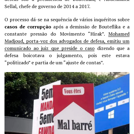
Sellal, chefe de governo de 2014 a 2017.
O processo dá-se na sequência de vários inquéritos sobre
casos de corrupção
após a demissão de Bouteflika e a
constante pressão do Movimento “Hirak”.
Mohamed
Madjoud, porta-voz dos advogados de defesa, emitiu um
comunicado ao juiz que preside o caso
dizendo que a
defesa boicotava o julgamento, pois este estava
“politizado” e partia de um “ajuste de contas”.