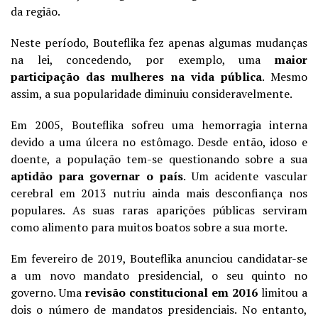
da região.
Neste período, Bouteflika fez apenas algumas mudanças
na lei, concedendo, por exemplo, uma
maior
participação das mulheres na vida pública
. Mesmo
assim, a sua popularidade diminuiu consideravelmente.
Em 2005, Bouteflika sofreu uma hemorragia interna
devido a uma úlcera no estômago.
Desde então, idoso e
doente, a população tem-se questionando sobre a sua
aptidão para governar o país
. Um acidente vascular
cerebral em 2013 nutriu ainda mais desconfiança nos
populares. As suas raras aparições públicas serviram
como alimento para muitos boatos sobre a sua morte.
Em fevereiro de 2019, Bouteflika anunciou candidatar-se
a um novo mandato presidencial, o seu quinto no
governo. Uma
revisão constitucional em 2016
limitou a
dois o número de mandatos presidenciais. No entanto,