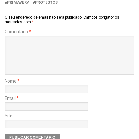
PRIMAVERA
PROTESTOS
O seu endereço de email não será publicado.
Campos obrigatórios
marcados com
*
Comentário
*
Nome
*
Email
*
Site