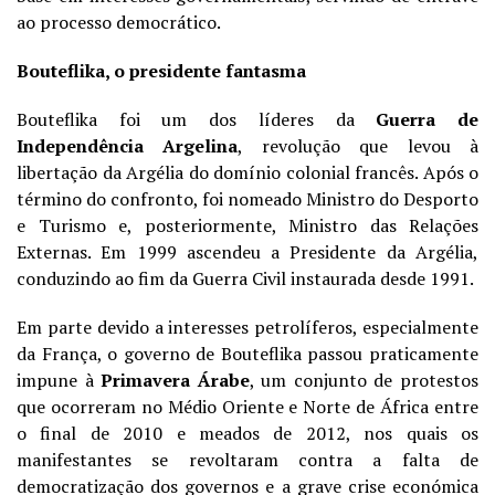
ao processo democrático.
Bouteflika, o presidente fantasma
Bouteflika foi um dos líderes da
Guerra de
Independência Argelina
, revolução que levou à
libertação da Argélia do domínio colonial francês. Após o
término do confronto, foi nomeado Ministro do Desporto
e Turismo e, posteriormente, Ministro das Relações
Externas. Em 1999 ascendeu a Presidente da Argélia,
conduzindo ao fim da Guerra Civil instaurada desde 1991.
Em parte devido a interesses petrolíferos, especialmente
da França, o governo de Bouteflika passou praticamente
impune à
Primavera Árabe
, um conjunto de protestos
que ocorreram no Médio Oriente e Norte de África entre
o final de 2010 e meados de 2012, nos quais os
manifestantes se revoltaram contra a falta de
democratização dos governos e a grave crise económica