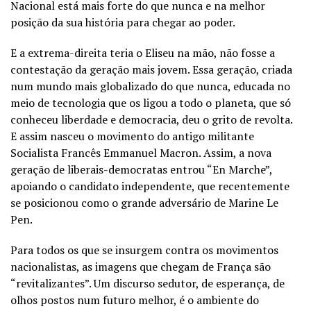
Nacional está mais forte do que nunca e na melhor
posição da sua história para chegar ao poder.
E a extrema-direita teria o Eliseu na mão, não fosse a
contestação da geração mais jovem. Essa geração, criada
num mundo mais globalizado do que nunca, educada no
meio de tecnologia que os ligou a todo o planeta, que só
conheceu liberdade e democracia, deu o grito de revolta.
E assim nasceu o movimento do antigo militante
Socialista Francês Emmanuel Macron. Assim, a nova
geração de liberais-democratas entrou “En Marche”,
apoiando o candidato independente, que recentemente
se posicionou como o grande adversário de Marine Le
Pen.
Para todos os que se insurgem contra os movimentos
nacionalistas, as imagens que chegam de França são
“revitalizantes”. Um discurso sedutor, de esperança, de
olhos postos num futuro melhor, é o ambiente do