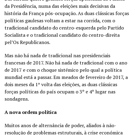
da Presidência, numa das eleições mais decisivas da
história da França pós-ocupação. As duas clássicas forças
políticas gaulesas voltam a estar na corrida, com o
tradicional candidato do centro-esquerda pelo Partido
Socialista e o tradicional candidato do centro-direita
pel’Os Republicanos.
Mas não há nada de tradicional nas presidenciais
francesas de 2017. Não há nada de tradicional com o ano
de 2017 e com o choque sistémico pelo qual a política
mundial está a passar. Em meados de fevereiro de 2017, a
dois meses da 1ª volta das eleições, as duas clássicas
forças políticas do país ocupam o 3º e 4º lugar nas
sondagens.
A nova ordem política
Muitos anos de alternância de poder, aliados à não-
resolução de problemas estruturais, à crise económica