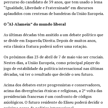
percurso do candidato de 39 anos, que tem usado o lema
“Igualdade, Liberdade e Fraterninade” em discursos
aplaudidos com centenas de bandeiras da União Europeia.
O “Al-Alamein” do mundo liberal
As últimas décadas têm assitido a um debate político que
se divide em Esquerda/Direita. Depois de muitos anos,
esta clássica fratura poderá sofrer uma rotação.
Os próximos dias 23 de abril de 7 de maio vão ser cruciais.
Nestes dias, a União Europeia, como principal
player
do
jogo de estabilidade da política internacional nas últimas
décadas, vai ter o resultado que decide o seu futuro.
Acima dos debates entre progressistas e conservadores,
acima das divergências étnicas e religiosas, a 2ª volta das
presidenciais francesas é um confronto de códigos
axiológicos. O futuro residente do Eliseu poderá decidir o