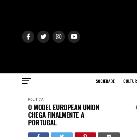
SOCIEDADE
CULTUR
POLÍTICA
O MODEL EUROPEAN UNION
CHEGA FINALMENTE A
PORTUGAL