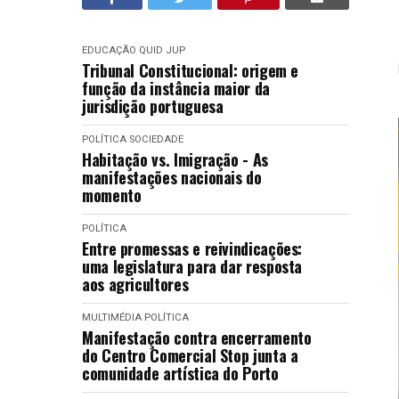
EDUCAÇÃO
QUID JUP
Tribunal Constitucional: origem e
função da instância maior da
jurisdição portuguesa
POLÍTICA
SOCIEDADE
Habitação vs. Imigração - As
manifestações nacionais do
momento
POLÍTICA
Entre promessas e reivindicações:
uma legislatura para dar resposta
aos agricultores
MULTIMÉDIA
POLÍTICA
Manifestação contra encerramento
do Centro Comercial Stop junta a
comunidade artística do Porto