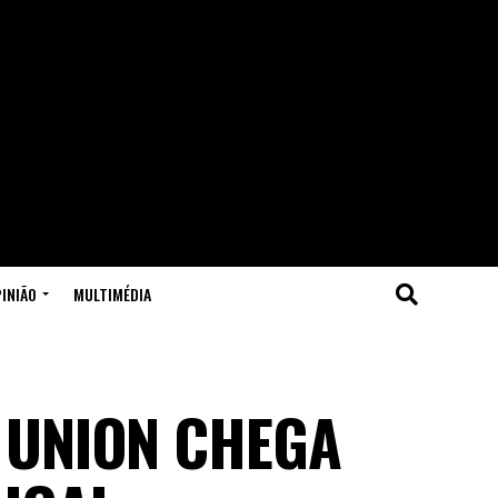
INIÃO
MULTIMÉDIA
 UNION CHEGA