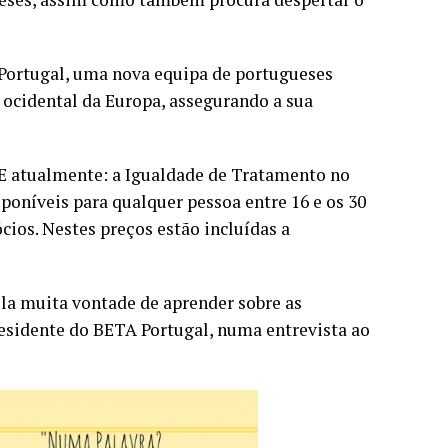
 Portugal, uma nova equipa de portugueses
s ocidental da Europa, assegurando a sua
UE atualmente: a Igualdade de Tratamento no
poníveis para qualquer pessoa entre 16 e os 30
cios. Nestes preços estão incluídas a
la muita vontade de aprender sobre as
esidente do BETA Portugal, numa entrevista ao