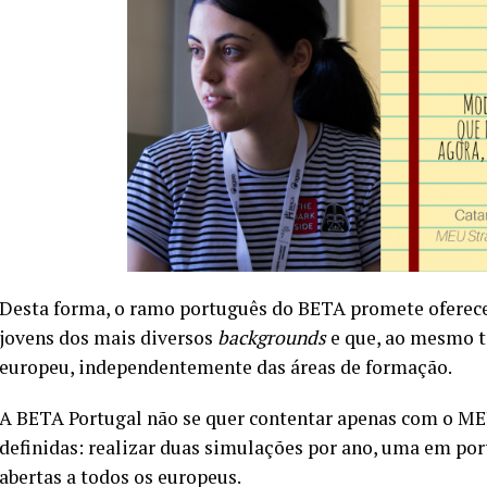
Desta forma, o ramo português do BETA promete oferecer
jovens dos mais diversos
backgrounds
e que, ao mesmo 
europeu, independentemente das áreas de formação.
A BETA Portugal não se quer contentar apenas com o M
definidas: realizar duas simulações por ano, uma em por
abertas a todos os europeus.