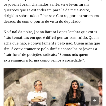
os jovens foram chamados a intervir e levantaram
questões que se estenderam para lá da meia-noite,
dirigidas sobretudo a Ribeiro e Castro, por entrarem em
desacordo com o ponto de vista do deputado.
No final da noite, Joana Barata Lopes lembra que estas
“são temáticas em que é difícil pensar sem ruído. Quem
acha que não, é convictamente pelo não. Quem acha que
sim, é convictamente pelo sim” e aconselha os jovens a
“sair fora” de posições radicais: “Somos nós quem
extremamos a forma como vemos a sociedade.”.