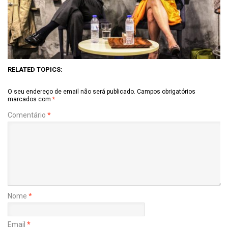
RELATED TOPICS:
O seu endereço de email não será publicado.
Campos obrigatórios
marcados com
*
Comentário
*
Nome
*
Email
*