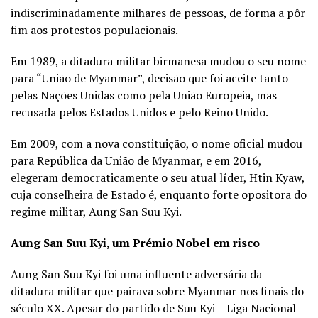
indiscriminadamente milhares de pessoas, de forma a pôr
fim aos protestos populacionais.
Em 1989, a ditadura militar birmanesa mudou o seu nome
para “União de Myanmar”, decisão que foi aceite tanto
pelas Nações Unidas como pela União Europeia, mas
recusada pelos Estados Unidos e pelo Reino Unido.
Em 2009, com a nova constituição, o nome oficial mudou
para República da União de Myanmar, e em 2016,
elegeram democraticamente o seu atual líder, Htin Kyaw,
cuja conselheira de Estado é, enquanto forte opositora do
regime militar, Aung San Suu Kyi.
Aung San Suu Kyi, um Prémio Nobel em risco
Aung San Suu Kyi foi uma influente adversária da
ditadura militar que pairava sobre Myanmar nos finais do
século XX. Apesar do partido de Suu Kyi – Liga Nacional