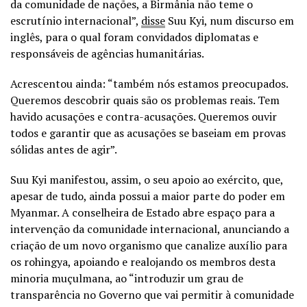
da comunidade de nações, a Birmânia não teme o
escrutínio internacional”,
disse
Suu Kyi, num discurso em
inglês, para o qual foram convidados diplomatas e
responsáveis de agências humanitárias.
Acrescentou ainda: “também nós estamos preocupados.
Queremos descobrir quais são os problemas reais. Tem
havido acusações e contra-acusações. Queremos ouvir
todos e garantir que as acusações se baseiam em provas
sólidas antes de agir”.
Suu Kyi manifestou, assim, o seu apoio ao exército, que,
apesar de tudo, ainda possui a maior parte do poder em
Myanmar. A conselheira de Estado abre espaço para a
intervenção da comunidade internacional, anunciando a
criação de um novo organismo que canalize auxílio para
os rohingya, apoiando e realojando os membros desta
minoria muçulmana, ao “introduzir um grau de
transparência no Governo que vai permitir à comunidade