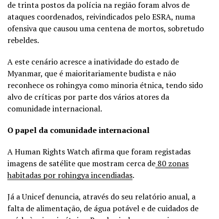
de trinta postos da polícia na região foram alvos de
ataques coordenados, reivindicados pelo ESRA, numa
ofensiva que causou uma centena de mortos, sobretudo
rebeldes.
A este cenário acresce a inatividade do estado de
Myanmar, que é maioritariamente budista e não
reconhece os rohingya como minoria étnica, tendo sido
alvo de críticas por parte dos vários atores da
comunidade internacional.
O papel da comunidade internacional
A Human Rights Watch afirma que foram registadas
imagens de satélite que mostram cerca de
80 zonas
habitadas por rohingya incendiadas
.
Já a Unicef denuncia, através do seu relatório anual, a
falta de alimentação, de água potável e de cuidados de