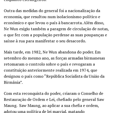
Outra das medidas do general foi a nacionalização da
economia, que resultou num isolacionismo político e
económico e que levou o país à bancarrota. Além disso,
Ne Wun exigiu também a paragem de circulação de notas,
o que fez com a população perdesse as suas poupanças e
saísse à rua para manifestar o seu desacordo.
Mais tarde, em 1982, Ne Wun abandona do poder. Em
setembro do mesmo ano, as forças armadas birmanesas
retomaram o controlo sobre o país e revogaram a
constituição anteriormente realizada em 1974, que
designou o país como “República Socialista da União da
Birmânia”.
Com esta reconquista do poder, criaram o Conselho de
Restauração de Ordem e Lei, chefiado pelo general Saw
Maung. Saw Maung, ao aplicar a sua chefia e ordem,
adotou uma política de lei marcial, matando