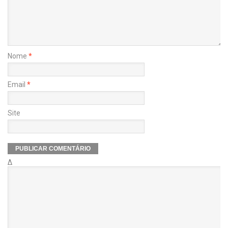
Nome
*
Email
*
Site
Δ