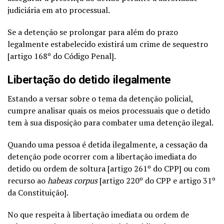
judiciária em ato processual.
Se a detenção se prolongar para além do prazo
legalmente estabelecido existirá um crime de sequestro
[artigo 168º do Código Penal].
Libertação do detido ilegalmente
Estando a versar sobre o tema da detenção policial,
cumpre analisar quais os meios processuais que o detido
tem à sua disposição para combater uma detenção ilegal.
Quando uma pessoa é detida ilegalmente, a cessação da
detenção pode ocorrer com a libertação imediata do
detido ou ordem de soltura [artigo 261º do CPP] ou com
recurso ao
habeas corpus
[artigo 220º do CPP e artigo 31º
da Constituição].
No que respeita à libertação imediata ou ordem de