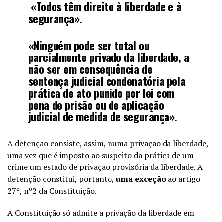
«Todos têm direito à liberdade e à
segurança».
«Ninguém pode ser total ou
parcialmente privado da liberdade, a
não ser em consequência de
sentença judicial condenatória pela
prática de ato punido por lei com
pena de prisão ou de aplicação
judicial de medida de segurança».
A detenção consiste, assim, numa privação da liberdade,
uma vez que é imposto ao suspeito da prática de um
crime um estado de privação provisória da liberdade. A
detenção constitui, portanto,
uma exceção
ao artigo
27º, nº2 da Constituição.
A Constituição só admite a privação da liberdade em