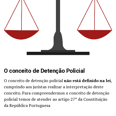
O conceito de Detenção Policial
O conceito de detenção policial
não está definido na lei
,
cumprindo aos juristas realizar a interpretação deste
conceito. Para compreendermos o conceito de detenção
policial temos de atender ao artigo 27º da Constituição
da República Portuguesa