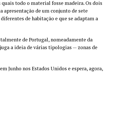
 quais todo o material fosse madeira. Os dois
a apresentação de um conjunto de sete
diferentes de habitação e que se adaptam a
totalmente de Portugal, nomeadamente da
uga a ideia de várias tipologias — zonas de
 em Junho nos Estados Unidos e espera, agora,