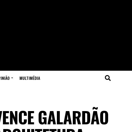
INIÃO
MULTIMÉDIA
VENCE GALARDÃO