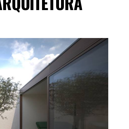
ARQUITETURA