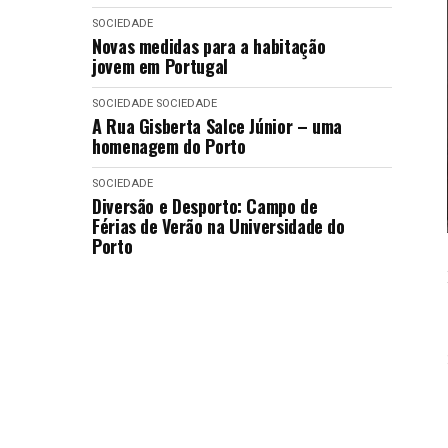
SOCIEDADE
Novas medidas para a habitação
jovem em Portugal
SOCIEDADE
SOCIEDADE
A Rua Gisberta Salce Júnior – uma
homenagem do Porto
SOCIEDADE
Diversão e Desporto: Campo de
Férias de Verão na Universidade do
Porto