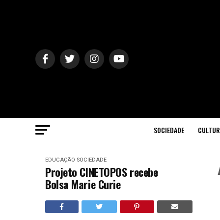
SOCIEDADE
CULTUR
EDUCAÇÃO
SOCIEDADE
Projeto CINETOPOS recebe
Bolsa Marie Curie