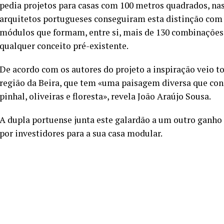
pedia projetos para casas com 100 metros quadrados, nas
arquitetos portugueses conseguiram esta distinção com 
módulos que formam, entre si, mais de 130 combinações 
qualquer conceito pré-existente.
De acordo com os autores do projeto a inspiração veio 
região da Beira, que tem «uma paisagem diversa que conj
pinhal, oliveiras e floresta», revela João Araújo Sousa.
A dupla portuense junta este galardão a um outro ganho
por investidores para a sua casa modular.