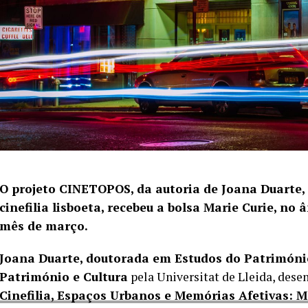
O projeto CINETOPOS, da autoria de Joana Duarte, 
cinefilia lisboeta, recebeu a bolsa Marie Curie, 
mês de março.
Joana Duarte, doutorada em Estudos do Patrimóni
Património e Cultura
pela Universitat de Lleida, dese
Cinefilia, Espaços Urbanos e Memórias Afetivas: 