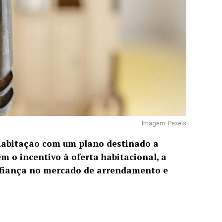
Imagem: Pexels
 Habitação com um plano destinado a
m o incentivo à oferta habitacional, a
nfiança no mercado de arrendamento e