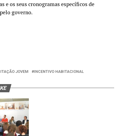
as e os seus cronogramas específicos de
pelo governo.
ITAÇÃO JOVEM
INCENTIVO HABITACIONAL
IKE