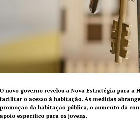
O novo governo revelou a Nova Estratégia para a
facilitar o acesso à habitação. As medidas abrange
promoção da habitação pública, o aumento da co
apoio específico para os jovens.