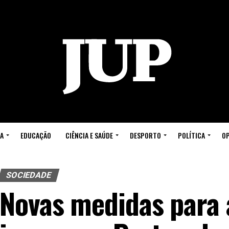
A
EDUCAÇÃO
CIÊNCIA E SAÚDE
DESPORTO
POLÍTICA
OP
SOCIEDADE
Novas medidas para 