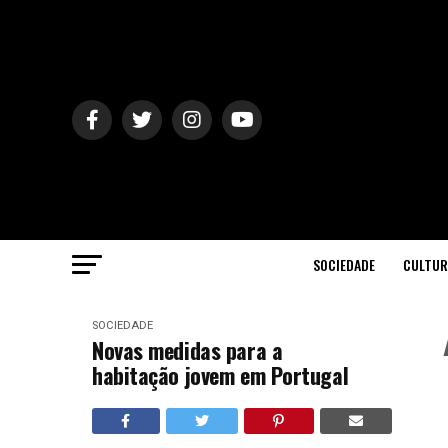
SOCIEDADE
CULTUR
SOCIEDADE
Novas medidas para a
habitação jovem em Portugal