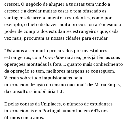
crescer. O negócio de aluguer a turistas tem vindo a
crescer e a desviar muitas casas e tem ofuscado as
vantagens de arrendamento a estudantes, como por
exemplo, o facto de haver muita procura ou até mesmo o
poder de compra dos estudantes estrangeiros que, cada
vez mais, procuram as nossas cidades para estudar.
“Estamos a ser muito procurados por investidores
estrangeiros, com
know-how
na área, pois já têm as suas
operações montadas lá fora. E quanto mais conhecimento
da operação se tem, melhores margens se conseguem.
Vieram sobretudo impulsionados pela
internacionalização do ensino nacional” diz Maria Empis,
da consultora imobiliária JLL.
E pelas contas da Uniplaces, o número de estudantes
internacionais em Portugal aumentou em 64% nos
últimos cinco anos.