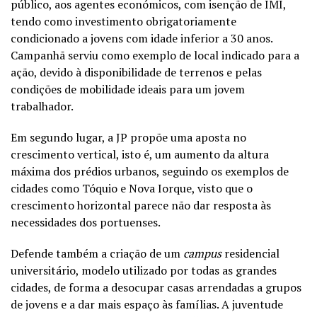
público, aos agentes económicos, com isenção de IMI,
tendo como investimento obrigatoriamente
condicionado a jovens com idade inferior a 30 anos.
Campanhã serviu como exemplo de local indicado para a
ação, devido à disponibilidade de terrenos e pelas
condições de mobilidade ideais para um jovem
trabalhador.
Em segundo lugar, a JP propõe uma aposta no
crescimento vertical, isto é, um aumento da altura
máxima dos prédios urbanos, seguindo os exemplos de
cidades como Tóquio e Nova Iorque, visto que o
crescimento horizontal parece não dar resposta às
necessidades dos portuenses.
Defende também a criação de um
campus
residencial
universitário, modelo utilizado por todas as grandes
cidades, de forma a desocupar casas arrendadas a grupos
de jovens e a dar mais espaço às famílias. A juventude