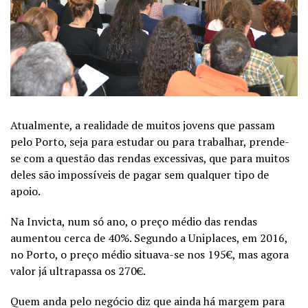
Atualmente, a realidade de muitos jovens que passam
pelo Porto, seja para estudar ou para trabalhar, prende-
se com a questão das rendas excessivas, que para muitos
deles são impossíveis de pagar sem qualquer tipo de
apoio.
Na Invicta, num só ano, o preço médio das rendas
aumentou cerca de 40%. Segundo a Uniplaces, em 2016,
no Porto, o preço médio situava-se nos 195€, mas agora
valor já ultrapassa os 270€.
Quem anda pelo negócio diz que ainda há margem para