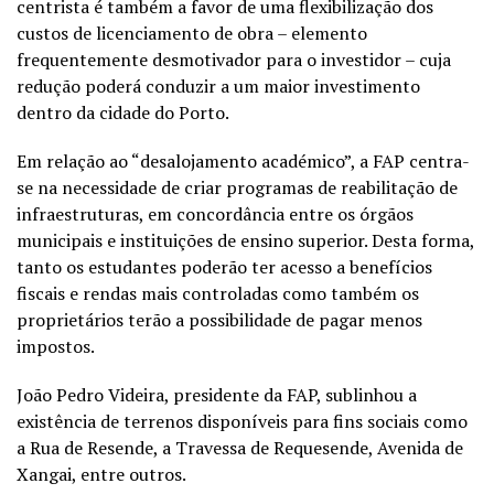
centrista é também a favor de uma flexibilização dos
custos de licenciamento de obra – elemento
frequentemente desmotivador para o investidor – cuja
redução poderá conduzir a um maior investimento
dentro da cidade do Porto.
Em relação ao “desalojamento académico”, a FAP centra-
se na necessidade de criar programas de reabilitação de
infraestruturas, em concordância entre os órgãos
municipais e instituições de ensino superior. Desta forma,
tanto os estudantes poderão ter acesso a benefícios
fiscais e rendas mais controladas como também os
proprietários terão a possibilidade de pagar menos
impostos.
João Pedro Videira, presidente da FAP, sublinhou a
existência de terrenos disponíveis para fins sociais como
a Rua de Resende, a Travessa de Requesende, Avenida de
Xangai, entre outros.