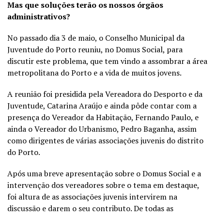
Mas que soluções terão os nossos órgãos
administrativos?
No passado dia 3 de maio, o Conselho Municipal da
Juventude do Porto reuniu, no Domus Social, para
discutir este problema, que tem vindo a assombrar a área
metropolitana do Porto e a vida de muitos jovens.
A reunião foi presidida pela Vereadora do Desporto e da
Juventude, Catarina Araújo e ainda pôde contar com a
presença do Vereador da Habitação, Fernando Paulo, e
ainda o Vereador do Urbanismo, Pedro Baganha, assim
como dirigentes de várias associações juvenis do distrito
do Porto.
Após uma breve apresentação sobre o Domus Social e a
intervenção dos vereadores sobre o tema em destaque,
foi altura de as associações juvenis intervirem na
discussão e darem o seu contributo. De todas as