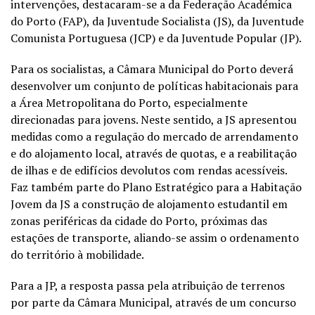
intervenções, destacaram-se a da Federação Académica
do Porto (FAP), da Juventude Socialista (JS), da Juventude
Comunista Portuguesa (JCP) e da Juventude Popular (JP).
Para os socialistas, a Câmara Municipal do Porto deverá
desenvolver um conjunto de políticas habitacionais para
a Área Metropolitana do Porto, especialmente
direcionadas para jovens. Neste sentido, a JS apresentou
medidas como a regulação do mercado de arrendamento
e do alojamento local, através de quotas, e a reabilitação
de ilhas e de edifícios devolutos com rendas acessíveis.
Faz também parte do Plano Estratégico para a Habitação
Jovem da JS a construção de alojamento estudantil em
zonas periféricas da cidade do Porto, próximas das
estações de transporte, aliando-se assim o ordenamento
do território à mobilidade.
Para a JP, a resposta passa pela atribuição de terrenos
por parte da Câmara Municipal, através de um concurso