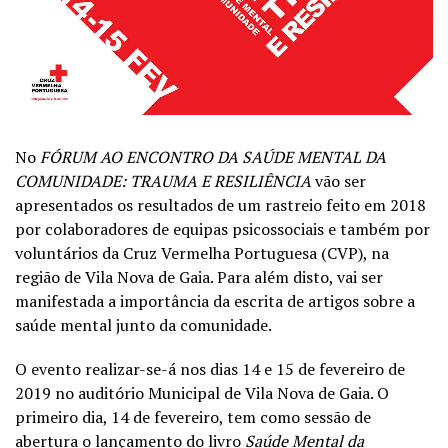
No
FÓRUM AO ENCONTRO DA SAÚDE MENTAL DA
COMUNIDADE: TRAUMA E RESILIÊNCIA
vão ser
apresentados os resultados de um rastreio feito em 2018
por colaboradores de equipas psicossociais e também por
voluntários da Cruz Vermelha Portuguesa (CVP), na
região de Vila Nova de Gaia. Para além disto, vai ser
manifestada a importância da escrita de artigos sobre a
saúde mental junto da comunidade.
O evento realizar-se-á nos dias 14 e 15 de fevereiro de
2019 no auditório Municipal de Vila Nova de Gaia. O
primeiro dia, 14 de fevereiro, tem como sessão de
abertura o lançamento do livro
Saúde Mental da