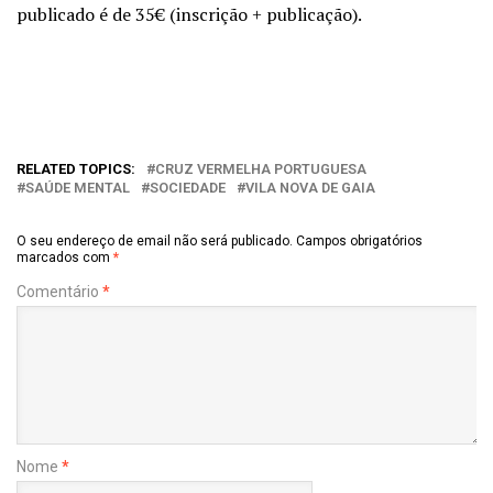
publicado é de 35€ (inscrição + publicação).
RELATED TOPICS:
CRUZ VERMELHA PORTUGUESA
SAÚDE MENTAL
SOCIEDADE
VILA NOVA DE GAIA
O seu endereço de email não será publicado.
Campos obrigatórios
marcados com
*
Comentário
*
Nome
*