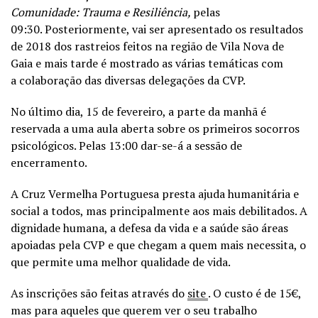
Comunidade: Trauma e Resiliência,
pelas
09:30. Posteriormente, vai ser apresentado os resultados
de 2018 dos rastreios feitos na região de Vila Nova de
Gaia e mais tarde é mostrado as várias temáticas com
a colaboração das diversas delegações da CVP.
No último dia, 15 de fevereiro, a parte da manhã é
reservada a uma aula aberta sobre os primeiros socorros
psicológicos. Pelas 13:00 dar-se-á a sessão de
encerramento.
A Cruz Vermelha Portuguesa presta ajuda humanitária e
social a todos, mas principalmente aos mais debilitados. A
dignidade humana, a defesa da vida e a saúde são áreas
apoiadas pela CVP e que chegam a quem mais necessita, o
que permite uma melhor qualidade de vida.
As inscrições são feitas através do
site
. O custo é de 15€,
mas para aqueles que querem ver o seu trabalho