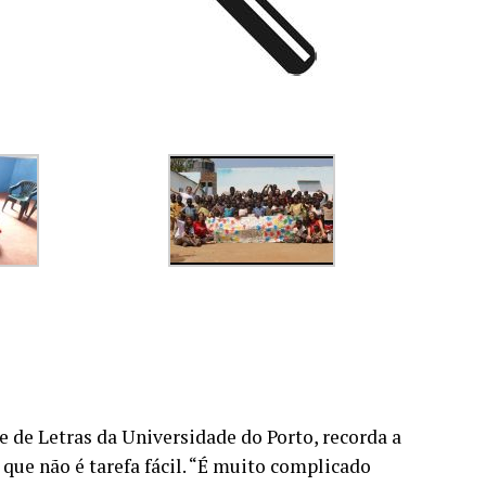
e de Letras da Universidade do Porto, recorda a
 que não é tarefa fácil. “É muito complicado