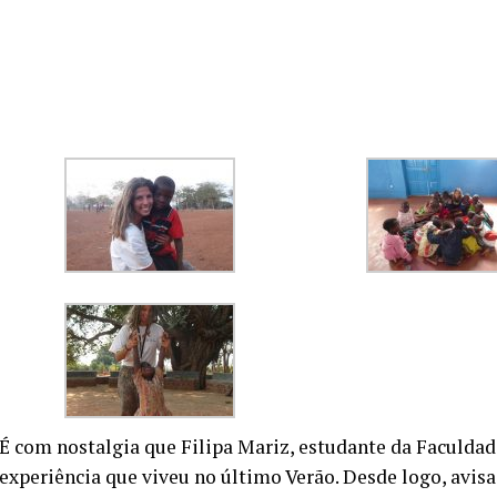
É com nostalgia que Filipa Mariz, estudante da Faculdad
experiência que viveu no último Verão. Desde logo, avisa