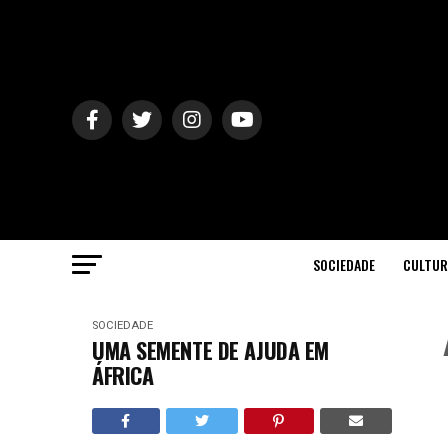
SOCIEDADE
CULTUR
SOCIEDADE
UMA SEMENTE DE AJUDA EM
ÁFRICA