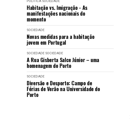
POLÍTICA
SOCIEDADE
Habitação vs. Imigração - As
manifestações nacionais do
momento
SOCIEDADE
Novas medidas para a habitação
jovem em Portugal
SOCIEDADE
SOCIEDADE
A Rua Gisberta Salce Júnior – uma
homenagem do Porto
SOCIEDADE
Diversão e Desporto: Campo de
Férias de Verão na Universidade do
Porto