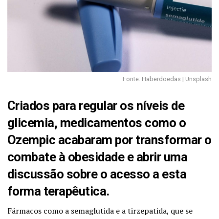
Fonte: Haberdoedas | Unsplash
Criados para regular os níveis de
glicemia, medicamentos como o
Ozempic acabaram por transformar o
combate à obesidade e abrir uma
discussão sobre o acesso a esta
forma terapêutica.
Fármacos como a semaglutida e a tirzepatida, que se