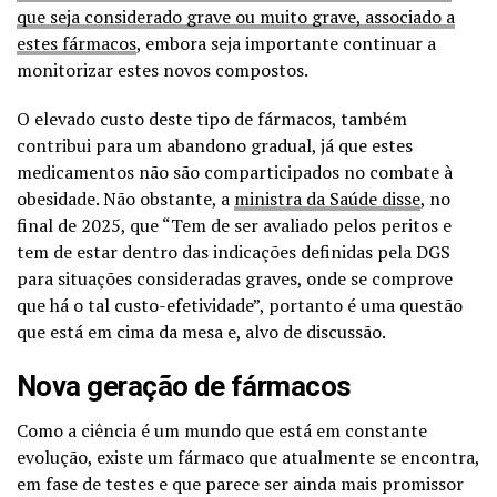
que seja considerado grave ou muito grave, associado a
estes fármacos
, embora seja importante continuar a
monitorizar estes novos compostos.
O elevado custo deste tipo de fármacos, também
contribui para um abandono gradual, já que estes
medicamentos não são comparticipados no combate à
obesidade. Não obstante, a
ministra da Saúde disse
, no
final de 2025, que “Tem de ser avaliado pelos peritos e
tem de estar dentro das indicações definidas pela DGS
para situações consideradas graves, onde se comprove
que há o tal custo-efetividade”, portanto é uma questão
que está em cima da mesa e, alvo de discussão.
Nova geração de fármacos
Como a ciência é um mundo que está em constante
evolução, existe um fármaco que atualmente se encontra,
em fase de testes e que parece ser ainda mais promissor