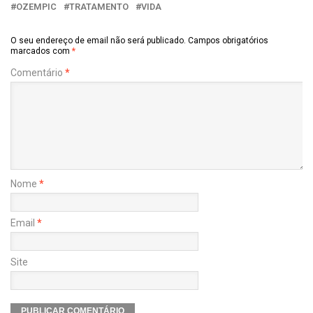
OZEMPIC
TRATAMENTO
VIDA
O seu endereço de email não será publicado.
Campos obrigatórios
marcados com
*
Comentário
*
Nome
*
Email
*
Site