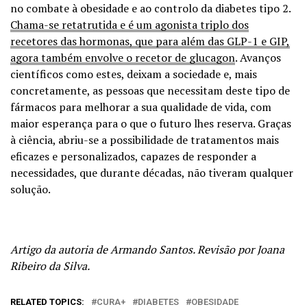
no combate à obesidade e ao controlo da diabetes tipo 2.
Chama-se retatrutida e é um agonista triplo dos
recetores das hormonas, que para além das GLP-1 e GIP,
agora também envolve o recetor de glucagon
. Avanços
científicos como estes, deixam a sociedade e, mais
concretamente, as pessoas que necessitam deste tipo de
fármacos para melhorar a sua qualidade de vida, com
maior esperança para o que o futuro lhes reserva. Graças
à ciência, abriu-se a possibilidade de tratamentos mais
eficazes e personalizados, capazes de responder a
necessidades, que durante décadas, não tiveram qualquer
solução.
Artigo da autoria de Armando Santos. Revisão por Joana
Ribeiro da Silva.
RELATED TOPICS:
CURA+
DIABETES
OBESIDADE