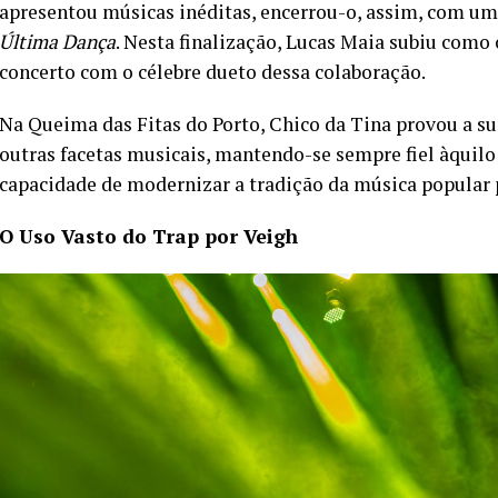
apresentou músicas inéditas, encerrou-o, assim, com um
Última Dança
. Nesta finalização, Lucas Maia subiu como
concerto com o célebre dueto dessa colaboração.
Na Queima das Fitas do Porto, Chico da Tina provou a su
outras facetas musicais, mantendo-se sempre fiel àquil
capacidade de modernizar a tradição da música popular p
O Uso Vasto do Trap por Veigh