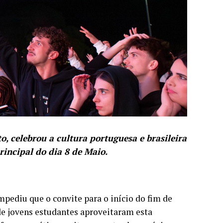
o, celebrou a cultura portuguesa e brasileira
incipal do dia 8 de Maio.
pediu que o convite para o início do fim de
de jovens estudantes aproveitaram esta