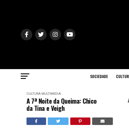
SOCIEDADE
CULTUR
CULTURA
MULTIMÉDIA
A 7ª Noite da Queima: Chico
da Tina e Veigh