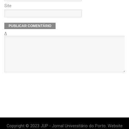
Site
Δ
Copyright © 2023 JUP - Jornal Universitário do Porto. Website